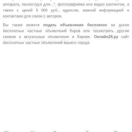
аппарата, пескоструя для...", фотографиями или видео контентом, а
также с ценой 5 000 руб., адресом, важной информацией и
контактами для связи с автором.
Вы также можете
подать объявление бесплатно
на доске
бесплатных частных объявлений Киров или посмотреть другие
свежие и актуальные объявления в Кирове.
Онлайн24.ру
сайт
бесплатных частных объявлений вашего города