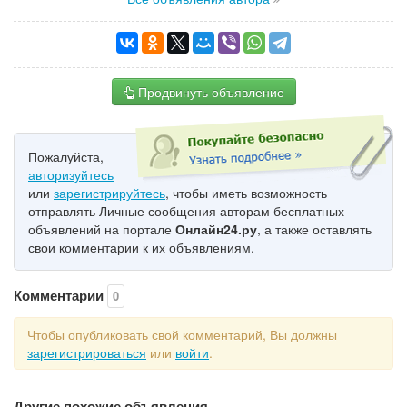
Продвинуть объявление
Пожалуйста,
авторизуйтесь
или
зарегистрируйтесь
, чтобы иметь возможность
отправлять Личные сообщения авторам бесплатных
объявлений на портале
Онлайн24.ру
, а также оставлять
свои комментарии к их объявлениям.
Комментарии
0
Чтобы опубликовать свой комментарий, Вы должны
зарегистрироваться
или
войти
.
Другие похожие объявления