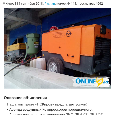
Киров
| 14 сентября 2018,
Руслан
, номер: 44144, просмотры: 4662
Описание объявления
Наша компания «ПСКиров» предлагает услуги:
• Аренда воздушных Компрессоров передвижного.
- Аренда дизельного компрессора ЗИФ ПВ 6/07, ПВ 8/07