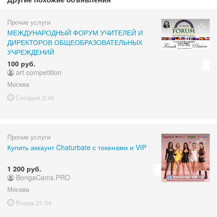
Прочие услуги
МЕЖДУНАРОДНЫЙ ФОРУМ УЧИТЕЛЕЙ И
ДИРЕКТОРОВ ОБЩЕОБРАЗОВАТЕЛЬНЫХ
УЧРЕЖДЕНИЙ
100 руб.
art competition
Москва
Сегодня
2:40
Прочие услуги
Купить аккаунт Chaturbate с токенами и VIP
1 200 руб.
BongaCams.PRO
Москва
Вчера
21:54