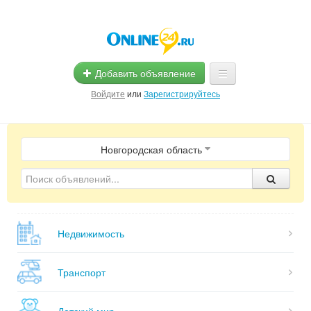
Добавить объявление
Войдите
или
Зарегистрируйтесь
Главная
Новгородская область
Помощь
Услуги
Реклама
Недвижимость
Магазины
Объявления
Транспорт
Детский мир