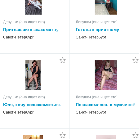
Девушки (она ищет его)
Девушки (она ищет его)
Приглашаю к знакомству
Готова к приятному
знакомству
Санкт-Петербург
Санкт-Петербург
Девушки (она ищет его)
Девушки (она ищет его)
Юля, хочу познакомиться.
Познакомлюсь с мужчиной
Санкт-Петербург
Санкт-Петербург