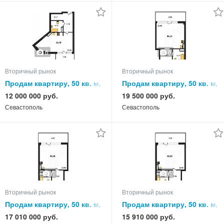
6
6
Вторичный рынок
Вторичный рынок
Продам квартиру, 50 кв. м,
Продам квартиру, 50 кв. м,
этаж
этаж
12 000 000 руб.
19 500 000 руб.
Севастополь
Севастополь
6
6
Вторичный рынок
Вторичный рынок
Продам квартиру, 50 кв. м,
Продам квартиру, 50 кв. м,
этаж
этаж
17 010 000 руб.
15 910 000 руб.