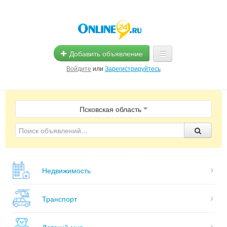
Добавить объявление
Войдите
или
Зарегистрируйтесь
Главная
Псковская область
Помощь
Услуги
Реклама
Недвижимость
Магазины
Объявления
Транспорт
Детский мир