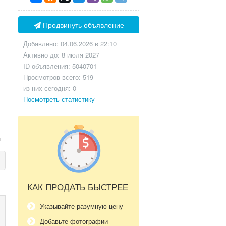
Продвинуть объявление
Добавлено: 04.06.2026 в 22:10
Активно до: 8 июля 2027
ID объявления: 5040701
Просмотров всего: 519
-
из них сегодня: 0
Посмотреть статистику
л
КАК ПРОДАТЬ БЫСТРЕЕ
Указывайте разумную цену
Добавьте фотографии