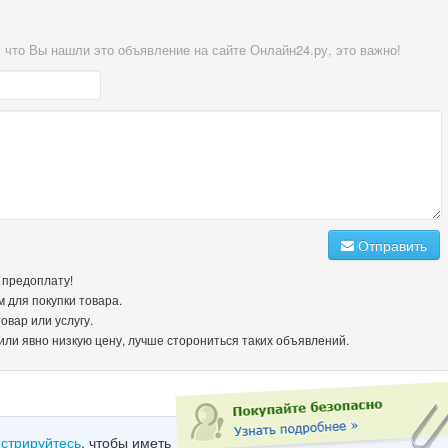
 что Вы нашли это объявление на сайте Онлайн24.ру, это важно!
Отправить
е предоплату!
м для покупки товара.
овар или услугу.
или явно низкую цену, лучше сторониться таких объявлений.
истрируйтесь
, чтобы иметь