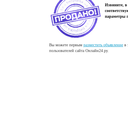
Извините, в
соответству
параметры п
Вы можете первым
разместить объявление
в 
пользователей сайта Онлайн24.ру.