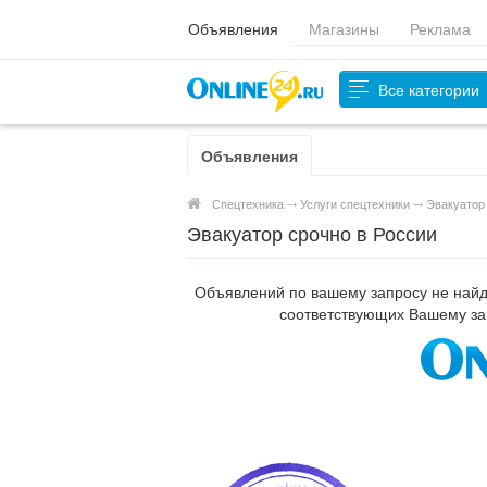
Объявления
Магазины
Реклама
Все категории
Объявления
Спецтехника ⤏ Услуги спецтехники ⤏ Эвакуатор
Эвакуатор срочно в России
Объявлений по вашему запросу не найд
соответствующих Вашему за