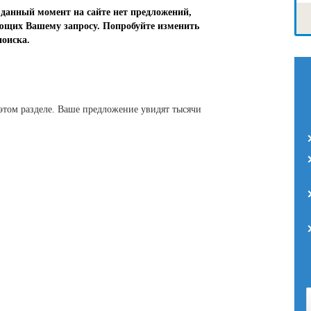
 данный момент на сайте нет предложений,
ющих Вашему запросу. Попробуйте изменить
оиска.
этом разделе. Ваше предложение увидят тысячи