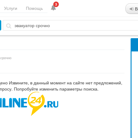
3
Услуги
Помощь
В
 срочно
ено Извините, в данный момент на сайте нет предложений,
просу. Попробуйте изменить параметры поиска.