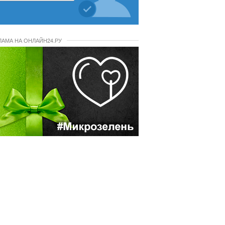
ЛАМА НА ОНЛАЙН24.РУ