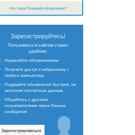
Что такое Премиум объявления?
Зарегистрируйтесь!
Пользоваться сайтом станет
удобнее:
Управляйте объявлениями
Получите доступ к избранному с
любого компьютера
Подавайте объявления быстрее, не
заполняя контактные данные
Общайтесь с другими
пользователями через Личные
сообщения
Зарегистрироваться