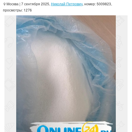
Москва
| 7 сентября 2025,
Николай Петрович
, номер: 5009823,
просмотры: 1276