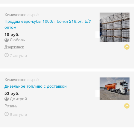
Химическое сырьё
Продам евро-кубы 1000л, бочки 216,5л. Б/У
оптом.
10 руб.
Любовь
Дзержинск
7 августа
Химическое сырьё
Дизельное топливо с доставкой
53 руб.
Дмитрий
Рязань
6 августа