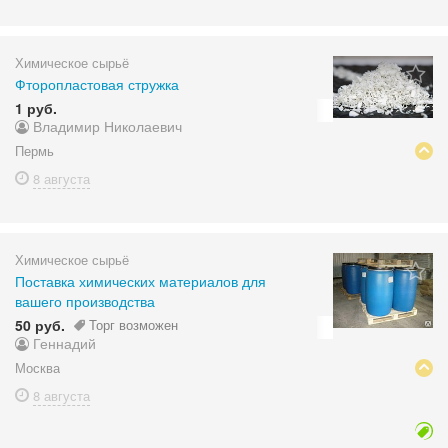
Химическое сырьё
Фторопластовая стружка
1 руб.
Владимир Николаевич
Пермь
8 августа
Химическое сырьё
Поставка химических материалов для
вашего производства
50 руб.
Торг возможен
Геннадий
Москва
8 августа