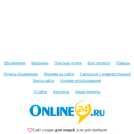
Объявления
Магазины
Платные услуги
Блог проекта
Помощь
Подать объявление
Реклама на сайте
Связаться с администрацией
Карта сайта
Условия использования
О сайте
Контакты
Наши проекты
Сайт создан
для людей
, а не для прибыли