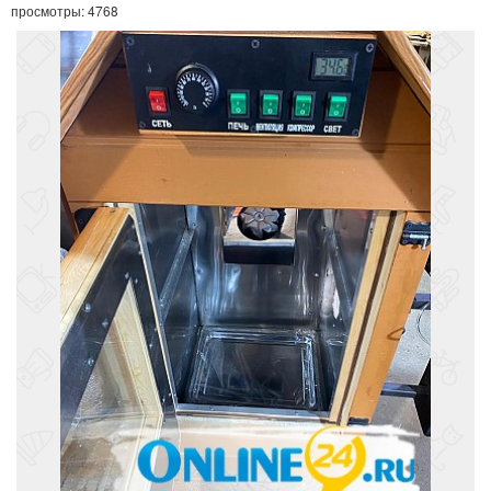
просмотры: 4768