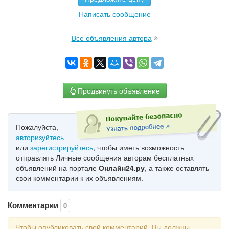
Написать сообщение
Все объявления автора
Продвинуть объявление
Пожалуйста,
авторизуйтесь
или
зарегистрируйтесь
, чтобы иметь возможность
отправлять Личные сообщения авторам бесплатных
объявлений на портале
Онлайн24.ру
, а также оставлять
свои комментарии к их объявлениям.
Комментарии
0
Чтобы опубликовать свой комментарий, Вы должны