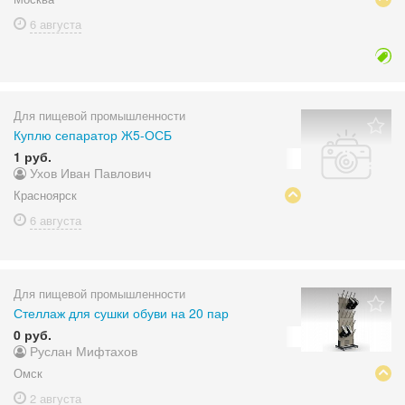
6 августа
Для пищевой промышленности
Куплю сепаратор Ж5-ОСБ
1 руб.
Ухов Иван Павлович
Красноярск
6 августа
Для пищевой промышленности
Стеллаж для сушки обуви на 20 пар
0 руб.
Руслан Мифтахов
Омск
2 августа