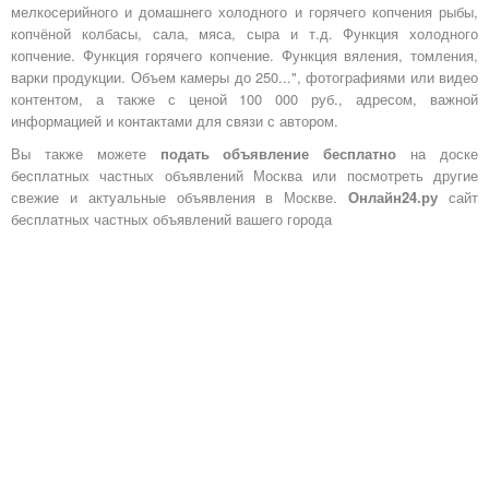
мелкосерийного и домашнего холодного и горячего копчения рыбы,
копчёной колбасы, сала, мяса, сыра и т.д. Функция холодного
копчение. Функция горячего копчение. Функция вяления, томления,
варки продукции. Объем камеры до 250...", фотографиями или видео
контентом, а также с ценой 100 000 руб., адресом, важной
информацией и контактами для связи с автором.
Вы также можете
подать объявление бесплатно
на доске
бесплатных частных объявлений Москва или посмотреть другие
свежие и актуальные объявления в Москве.
Онлайн24.ру
сайт
бесплатных частных объявлений вашего города