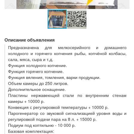
Описание объявления
Предназначена для мелкосерийного и домашнего
холодного и горячего копчения рыбы, копчёной колбасы,
сала, мяса, сыра и т.д.
Функция холодного копчение.
Функция горячего копчение.
Функция вяления, томления, варки продукции.
Объем камеры до 250 литров.
Дополнительное оснащение.
Пластины нержавеющей стали по внутренним стенам
камеры + 10000 р.
Конвекция с регулировкой температуры + 10000 р.
Парогенератор со звуковой сигнализацией уровня воды и
регулировкой подачи пара на 8 л. + 15000 р.
Подиум под коптильню - 10 000 р.
Базовая комплектация: