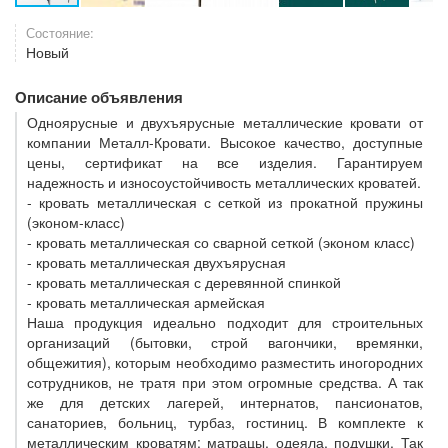
Состояние:
Новый
Описание объявления
Одноярусные и двухъярусные металлические кровати от
компании Металл-Кровати. Высокое качество, доступные
цены, сертификат на все изделия. Гарантируем
надежность и износоустойчивость металлических кроватей.
- кровать металлическая с сеткой из прокатной пружины
(эконом-класс)
- кровать металлическая со сварной сеткой (эконом класс)
- кровать металлическая двухъярусная
- кровать металлическая с деревянной спинкой
- кровать металлическая армейская
Наша продукция идеально подходит для строительных
организаций (бытовки, строй вагончики, времянки,
общежития), которым необходимо разместить иногородних
сотрудников, не тратя при этом огромные средства. А так
же для детских лагерей, интернатов, пансионатов,
санаториев, больниц, турбаз, гостиниц. В комплекте к
металлическим кроватям: матрацы, одеяла, подушки. Так