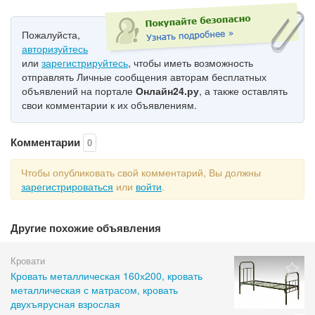
Пожалуйста,
авторизуйтесь
или
зарегистрируйтесь
, чтобы иметь возможность
отправлять Личные сообщения авторам бесплатных
объявлений на портале
Онлайн24.ру
, а также оставлять
свои комментарии к их объявлениям.
Комментарии
0
Чтобы опубликовать свой комментарий, Вы должны
зарегистрироваться
или
войти
.
Другие похожие объявления
Кровати
Кровать металлическая 160х200, кровать
металлическая с матрасом, кровать
двухъярусная взрослая