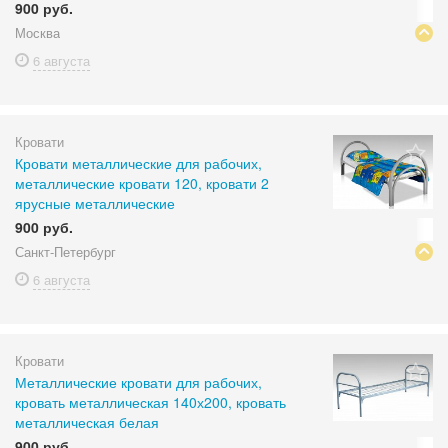
900 руб.
Москва
6 августа
Кровати
Кровати металлические для рабочих,
металлические кровати 120, кровати 2
ярусные металлические
900 руб.
Санкт-Петербург
6 августа
Кровати
Металлические кровати для рабочих,
кровать металлическая 140х200, кровать
металлическая белая
900 руб.