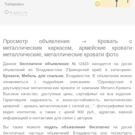
Хабаровск
6 августа
Просмотр объявления → Кровать с
металлическим каркасом, армейские кровати
металлические, металлические кровати фото
Данное
бесплатное объявление
№12423 находится на доске
объявлений во Владивостоке (Приморский край) в категориях:
Кровати, Мебель для спальни
, Владивосток. В объявлении можно
ознакомиться с подробным описанием: "Одноярусные и
двухъярусные металлические кровати от компании Металл-Кровати.
Высокое качество, доступные цены, сертификат на все изделия.
Гарантируем надежность и износоустойчивость металлических
кроватей. - кровать металлическая с сеткой из...", фотографиями или
видео контентом, а также с ценой 900 руб., адресом, важной
информацией и контактами для связи с автором.
Вы также можете
подать объявление бесплатно
на доске
бесплатных частных объявлений Владивосток или посмотреть