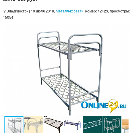
Владивосток
| 10 июля 2018,
Металл-кровати
, номер: 12423, просмотры:
15054