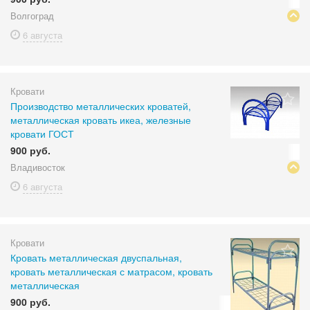
Волгоград
6 августа
Кровати
Производство металлических кроватей,
металлическая кровать икеа, железные
кровати ГОСТ
900 руб.
Владивосток
6 августа
Кровати
Кровать металлическая двуспальная,
кровать металлическая с матрасом, кровать
металлическая
900 руб.