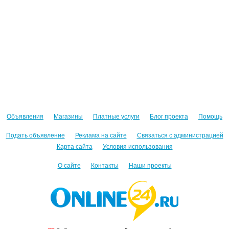
Объявления
Магазины
Платные услуги
Блог проекта
Помощь
Подать объявление
Реклама на сайте
Связаться с администрацией
Карта сайта
Условия использования
О сайте
Контакты
Наши проекты