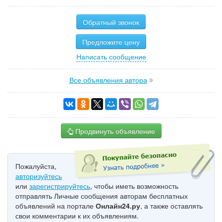
Обратный звонок
Предложите цену
Написать сообщение
Все объявления автора
Продвинуть объявление
Пожалуйста,
авторизуйтесь
или
зарегистрируйтесь
, чтобы иметь возможность
отправлять Личные сообщения авторам бесплатных
объявлений на портале
Онлайн24.ру
, а также оставлять
свои комментарии к их объявлениям.