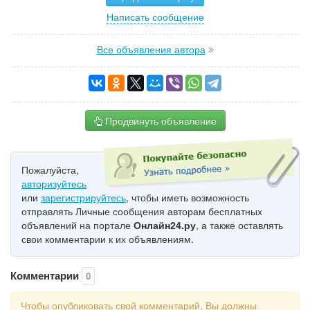
Написать сообщение
Все объявления автора
Продвинуть объявление
Пожалуйста,
авторизуйтесь
или
зарегистрируйтесь
, чтобы иметь возможность
отправлять Личные сообщения авторам бесплатных
объявлений на портале
Онлайн24.ру
, а также оставлять
свои комментарии к их объявлениям.
Комментарии
0
Чтобы опубликовать свой комментарий, Вы должны