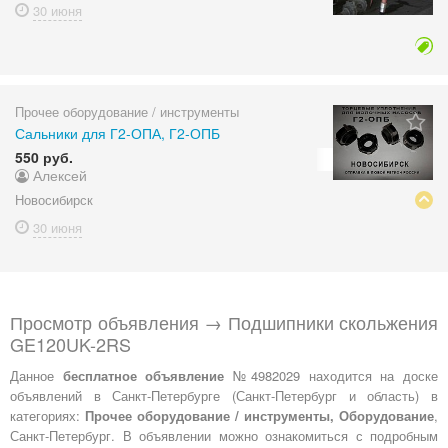
30 июня
Прочее оборудование / инструменты
Сальники для Г2-ОПА, Г2-ОПБ
550 руб.
Алексей
Новосибирск
30 июня
Просмотр объявления → Подшипники скольжения
GE120UK-2RS
Данное
бесплатное объявление
№4982029 находится на доске
объявлений в Санкт-Петербурге (Санкт-Петербург и область) в
категориях:
Прочее оборудование / инструменты, Оборудование
,
Санкт-Петербург. В объявлении можно ознакомиться с подробным