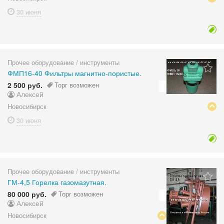
30 июня
Прочее оборудование / инструменты
ФМП16-40 Фильтры магнитно-пористые.
2 500 руб.
Торг возможен
Алексей
Новосибирск
30 июня
Прочее оборудование / инструменты
ГМ-4,5 Горелка газомазутная.
80 000 руб.
Торг возможен
Алексей
Новосибирск