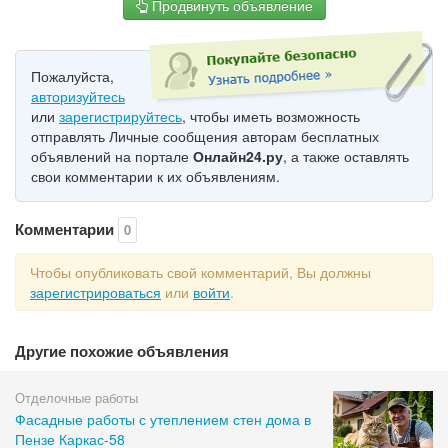
Продвинуть объявление
Пожалуйста,
авторизуйтесь
или
зарегистрируйтесь
, чтобы иметь возможность
отправлять Личные сообщения авторам бесплатных
объявлений на портале
Онлайн24.ру
, а также оставлять
свои комментарии к их объявлениям.
Комментарии
0
Чтобы опубликовать свой комментарий, Вы должны
зарегистрироваться
или
войти
.
Другие похожие объявления
Отделочные работы
Фасадные работы с утеплением стен дома в
Пензе Каркас-58