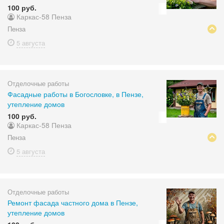
100 руб.
Каркас-58 Пенза
Пенза
5 августа
Отделочные работы
Фасадные работы в Богословке, в Пензе,
утепление домов
100 руб.
Каркас-58 Пенза
Пенза
5 августа
Отделочные работы
Ремонт фасада частного дома в Пензе,
утепление домов