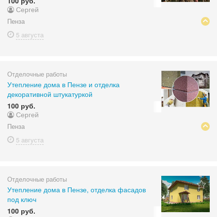
100 руб.
Сергей
Пенза
5 августа
Отделочные работы
Утепление дома в Пензе и отделка
декоративной штукатуркой
100 руб.
Сергей
Пенза
5 августа
Отделочные работы
Утепление дома в Пензе, отделка фасадов
под ключ
100 руб.