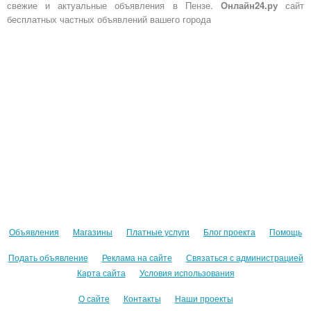
свежие и актуальные объявления в Пензе.
Онлайн24.ру
сайт
бесплатных частных объявлений вашего города
Объявления
Магазины
Платные услуги
Блог проекта
Помощь
Подать объявление
Реклама на сайте
Связаться с администрацией
Карта сайта
Условия использования
О сайте
Контакты
Наши проекты