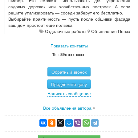
шифер. Его сможете использовать для укрепления
садовых дорожек или хозяйственных построек. А если
решите утилизировать — соседи заберут его бесплатно.
Выбирайте практичность — пусть после обшивки фасада
ваш дом простоит еще полвека!
Отделочные работы
Объявления Пенза
Показать контакты
89x xxx xxxx
Тел.
Обратный звонок
Предложите цену
Написать сообщение
Все объявления автора