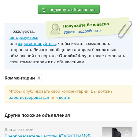
Продвинуть объявление
Пожалуйста,
авторизуйтесь
или
зарегистрируйтесь
, чтобы иметь возможность
отправлять Личные сообщения авторам бесплатных
объявлений на портале
Онлайн24.ру
, а также оставлять
свои комментарии к их объявлениям.
Комментарии
0
Чтобы опубликовать свой комментарий, Вы должны
зарегистрироваться
или
войти
.
Другие похожие объявления
Для энергетики
Преобразователь частоты ATV320U04M2B