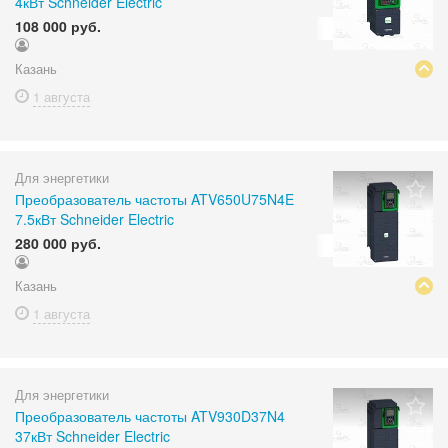
4кВт Schneider Electric
108 000 руб.
Казань
1 августа
Для энергетики
Преобразователь частоты ATV650U75N4E
7.5кВт Schneider Electric
280 000 руб.
Казань
1 августа
Для энергетики
Преобразователь частоты ATV930D37N4
37кВт Schneider Electric