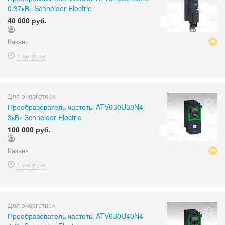
0.37кВт Schneider Electric
40 000 руб.
Казань
1 августа
Для энергетики
Преобразователь частоты ATV630U30N4
3кВт Schneider Electric
100 000 руб.
Казань
1 августа
Для энергетики
Преобразователь частоты ATV630U40N4