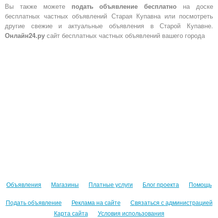
Вы также можете
подать объявление бесплатно
на доске
бесплатных частных объявлений Старая Купавна или посмотреть
другие свежие и актуальные объявления в Старой Купавне.
Онлайн24.ру
сайт бесплатных частных объявлений вашего города
Объявления
Магазины
Платные услуги
Блог проекта
Помощь
Подать объявление
Реклама на сайте
Связаться с администрацией
Карта сайта
Условия использования