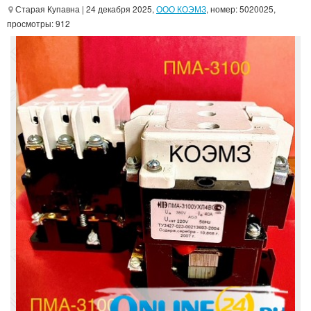
Старая Купавна
| 24 декабря 2025,
ООО КОЭМЗ
, номер: 5020025,
просмотры: 912