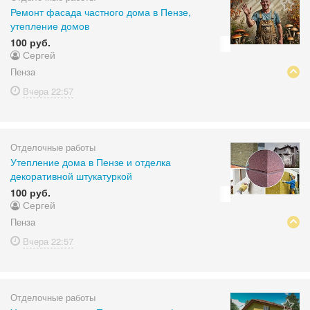
Ремонт фасада частного дома в Пензе,
утепление домов
100 руб.
Сергей
Пенза
Вчера
22:57
Отделочные работы
Утепление дома в Пензе и отделка
декоративной штукатуркой
100 руб.
Сергей
Пенза
Вчера
22:57
Отделочные работы