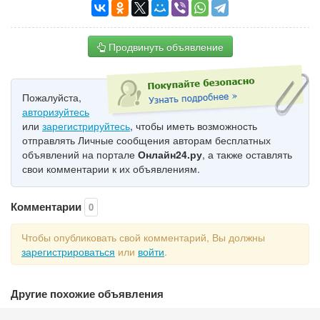
Продвинуть объявление
Пожалуйста,
авторизуйтесь
или
зарегистрируйтесь
, чтобы иметь возможность
отправлять Личные сообщения авторам бесплатных
объявлений на портале
Онлайн24.ру
, а также оставлять
свои комментарии к их объявлениям.
Комментарии
0
Чтобы опубликовать свой комментарий, Вы должны
зарегистрироваться
или
войти
.
Другие похожие объявления