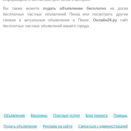
Вы также можете
подать объявление бесплатно
на доске
бесплатных частных объявлений Пенза или посмотреть другие
свежие и актуальные объявления в Пензе.
Онлайн24.ру
сайт
бесплатных частных объявлений вашего города
Объявления
Магазины
Платные услуги
Блог проекта
Помощь
Подать объявление
Реклама на сайте
Связаться с администрацией