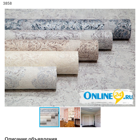
3858
Описание объявления