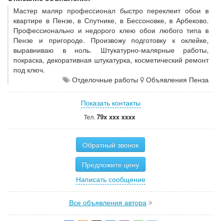
Мастер маляр профессионал быстро переклеит обои в
квартире в Пензе, в Спутнике, в Бессоновке, в Арбеково.
Профессионально и недорого клею обои любого типа в
Пензе и пригороде. Произвожу подготовку к оклейке,
выравниваю в ноль. Штукатурно-малярные работы,
покраска, декоративная штукатурка, косметический ремонт
под ключ.
Отделочные работы
Объявления Пенза
Показать контакты
79x xxx xxxx
Тел.
Обратный звонок
Предложите цену
Написать сообщение
Все объявления автора