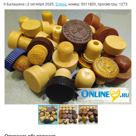
Балашиха
| 2 октября 2025,
Елена
, номер: 5011820, просмотры: 1273
Описание объявления