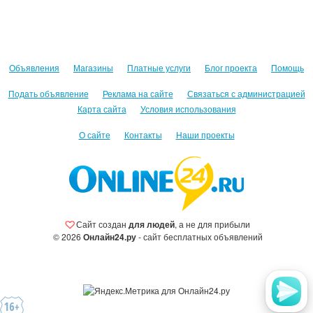
Объявления
Магазины
Платные услуги
Блог проекта
Помощь
Подать объявление
Реклама на сайте
Связаться с администрацией
Карта сайта
Условия использования
О сайте
Контакты
Наши проекты
Сайт создан
для людей
, а не для прибыли
© 2026
Онлайн24.ру
- сайт бесплатных объявлений