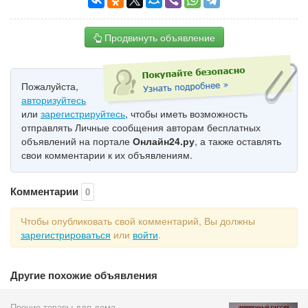
Продвинуть объявление
Пожалуйста,
авторизуйтесь
или
зарегистрируйтесь
, чтобы иметь возможность
отправлять Личные сообщения авторам бесплатных
объявлений на портале
Онлайн24.ру
, а также оставлять
свои комментарии к их объявлениям.
Комментарии
0
Чтобы опубликовать свой комментарий, Вы должны
зарегистрироваться
или
войти
.
Другие похожие объявления
Прочие товары для дома