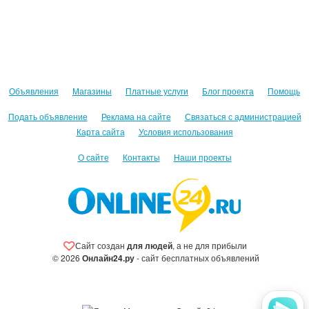
Объявления
Магазины
Платные услуги
Блог проекта
Помощь
Подать объявление
Реклама на сайте
Связаться с администрацией
Карта сайта
Условия использования
О сайте
Контакты
Наши проекты
Сайт создан
для людей
, а не для прибыли
© 2026
Онлайн24.ру
- сайт бесплатных объявлений