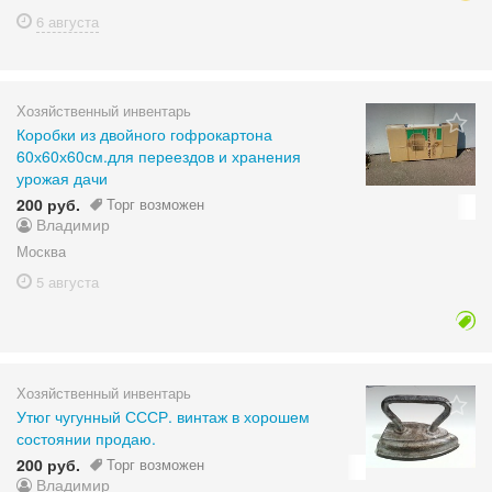
6 августа
Хозяйственный инвентарь
Коробки из двойного гофрокартона
60х60х60см.для переездов и хранения
урожая дачи
200 руб.
Торг возможен
Владимир
Москва
5 августа
Хозяйственный инвентарь
Утюг чугунный СССР. винтаж в хорошем
состоянии продаю.
200 руб.
Торг возможен
Владимир