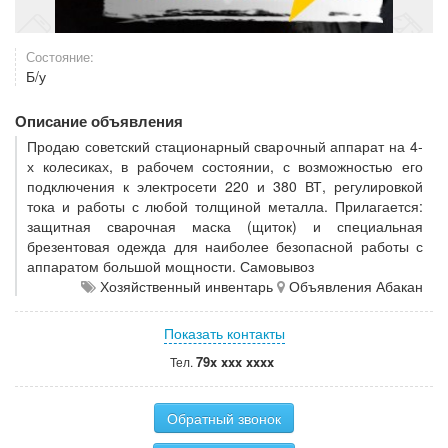
Состояние:
Б/у
Описание объявления
Продаю советский стационарный сварочный аппарат на 4-
х колесиках, в рабочем состоянии, с возможностью его
подключения к электросети 220 и 380 ВТ, регулировкой
тока и работы с любой толщиной металла. Прилагается:
защитная сварочная маска (щиток) и специальная
брезентовая одежда для наиболее безопасной работы с
аппаратом большой мощности. Самовывоз
Хозяйственный инвентарь
Объявления Абакан
Показать контакты
79x xxx xxxx
Тел.
Обратный звонок