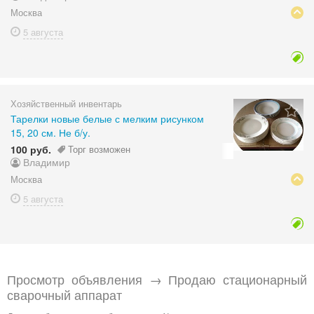
Москва
5 августа
Хозяйственный инвентарь
Тарелки новые белые с мелким рисунком
15, 20 см. Не б/у.
100 руб.
Торг возможен
Владимир
Москва
5 августа
Просмотр объявления → Продаю стационарный
сварочный аппарат