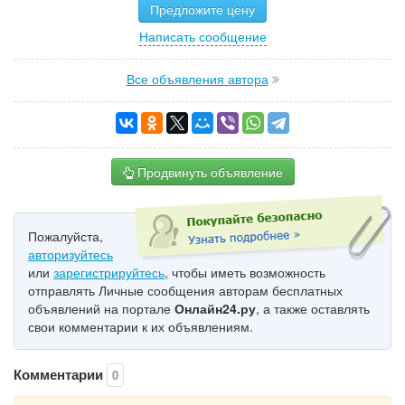
Предложите цену
Написать сообщение
Все объявления автора
Продвинуть объявление
Пожалуйста,
авторизуйтесь
или
зарегистрируйтесь
, чтобы иметь возможность
отправлять Личные сообщения авторам бесплатных
объявлений на портале
Онлайн24.ру
, а также оставлять
свои комментарии к их объявлениям.
Комментарии
0