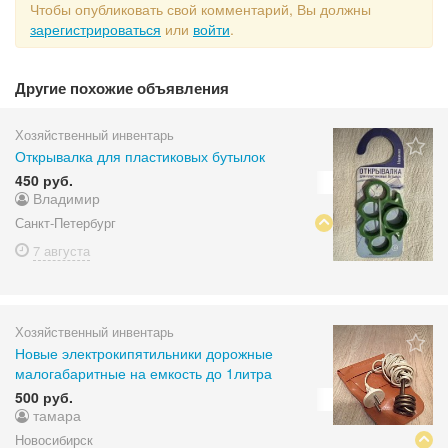
Чтобы опубликовать свой комментарий, Вы должны
зарегистрироваться
или
войти
.
Другие похожие объявления
Хозяйственный инвентарь
Открывалка для пластиковых бутылок
450 руб.
Владимир
Санкт-Петербург
7 августа
Хозяйственный инвентарь
Новые электрокипятильники дорожные
малогабаритные на емкость до 1литра
500 руб.
тамара
Новосибирск