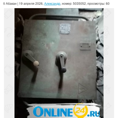
Абакан
| 19 апреля 2026,
Александр
, номер: 5035052, просмотры: 60