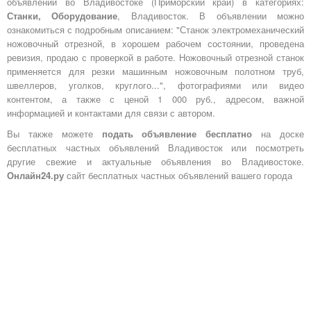
объявлений во Владивостоке (Приморский край) в категориях:
Станки, Оборудование
, Владивосток. В объявлении можно
ознакомиться с подробным описанием: "Станок электромеханический
ножовочный отрезной, в хорошем рабочем состоянии, проведена
ревизия, продаю с проверкой в работе. Ножовочный отрезной станок
применяется для резки машинным ножовочным полотном труб,
швеллеров, уголков, круглого...", фотографиями или видео
контентом, а также с ценой 1 000 руб., адресом, важной
информацией и контактами для связи с автором.
Вы также можете
подать объявление бесплатно
на доске
бесплатных частных объявлений Владивосток или посмотреть
другие свежие и актуальные объявления во Владивостоке.
Онлайн24.ру
сайт бесплатных частных объявлений вашего города