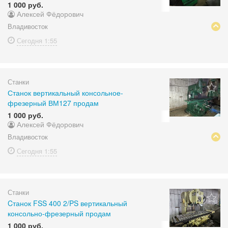
1 000 руб.
Алексей Фёдорович
Владивосток
Сегодня
1:55
Станки
Станок вертикальный консольное-
фрезерный ВМ127 продам
1 000 руб.
Алексей Фёдорович
Владивосток
Сегодня
1:55
Станки
Cтанок FSS 400 2/PS вертикальный
консольно-фрезерный продам
1 000 руб.