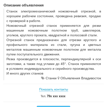
Описание объявления
Станок электромеханический ножовочный отрезной, в
хорошем рабочем состоянии, проведена ревизия, продаю
с проверкой в работе.
Ножовочный отрезной станок применяется для резки
машинным ножовочным полотном труб, швеллеров,
уголков, круглого проката, квадратной и полосовой стали.
Отрезной станок предназначен для отрезки круглого и
профильного материала из стали, чугуна и цветных
металлов машинным ножовочным полотном для металла
путем поступательного движения.
Резка производится в плоскости, перпендикулярной к оси
заготовки, а также под углами до 45°. Станок применяется
в условиях индивидуального и серийного производства.
И много других станков
Станки
Объявления Владивосток
Показать контакты
79x xxx xxxx
Тел.