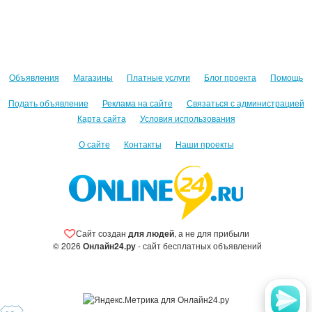
Объявления
Магазины
Платные услуги
Блог проекта
Помощь
Подать объявление
Реклама на сайте
Связаться с администрацией
Карта сайта
Условия использования
О сайте
Контакты
Наши проекты
Сайт создан
для людей
, а не для прибыли
© 2026
Онлайн24.ру
- сайт бесплатных объявлений