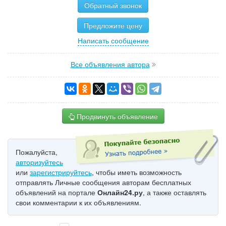
Обратный звонок
Предложите цену
Написать сообщение
Все объявления автора
Продвинуть объявление
Пожалуйста,
авторизуйтесь
или
зарегистрируйтесь
, чтобы иметь возможность
отправлять Личные сообщения авторам бесплатных
объявлений на портале
Онлайн24.ру
, а также оставлять
свои комментарии к их объявлениям.