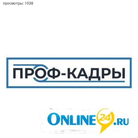
просмотры: 1038