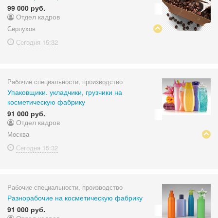
99 000 руб.
Отдел кадров
Серпухов
Сегодня
15:32
Рабочие специальности, производство
Упаковщики. укладчики, грузчики на
косметическую фабрику
91 000 руб.
Отдел кадров
Москва
Сегодня
15:32
Рабочие специальности, производство
Разнорабочие на косметическую фабрику
91 000 руб.