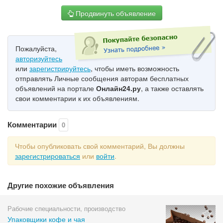
Продвинуть объявление
Пожалуйста,
авторизуйтесь
или
зарегистрируйтесь
, чтобы иметь возможность
отправлять Личные сообщения авторам бесплатных
объявлений на портале
Онлайн24.ру
, а также оставлять
свои комментарии к их объявлениям.
Комментарии
0
Чтобы опубликовать свой комментарий, Вы должны
зарегистрироваться
или
войти
.
Другие похожие объявления
Рабочие специальности, производство
Упаковщики кофе и чая