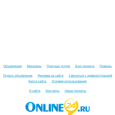
Объявления
Магазины
Платные услуги
Блог проекта
Помощь
Подать объявление
Реклама на сайте
Связаться с администрацией
Карта сайта
Условия использования
О сайте
Контакты
Наши проекты