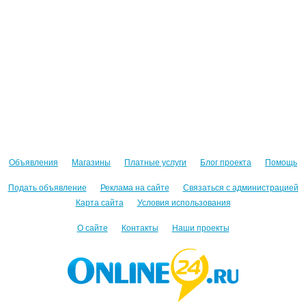
Объявления
Магазины
Платные услуги
Блог проекта
Помощь
Подать объявление
Реклама на сайте
Связаться с администрацией
Карта сайта
Условия использования
О сайте
Контакты
Наши проекты