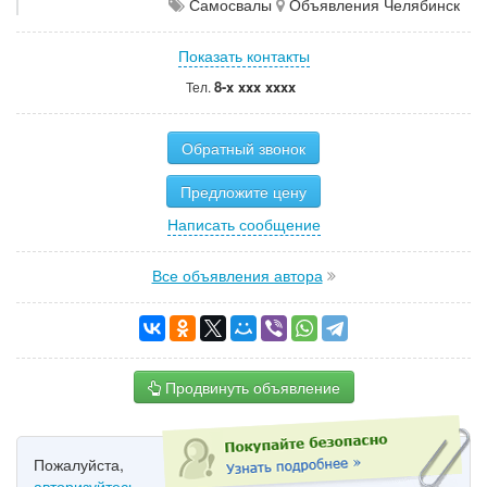
Самосвалы
Объявления Челябинск
Показать контакты
8-x xxx xxxx
Тел.
Обратный звонок
Предложите цену
Написать сообщение
Все объявления автора
Продвинуть объявление
Пожалуйста,
авторизуйтесь