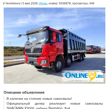
Челябинск
| 5 мая 2026,
Игорь
, номер: 5036878, просмотры: 446
Описание объявления
В наличии на стоянке новые самосвалы!
Официальный дилер реализует новые самосвалы
SHACMAN X3000, кабина Restyling, 8х4,