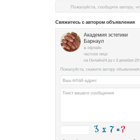
Пожалуйста, сообщите автору, ч
Свяжитесь с автором объявления
Академия эстетики
Барнаул
офлайн
частное лицо
на Онлайн24.ру с 3 декабря 20
Пожалуйста, скажите автору объявления,