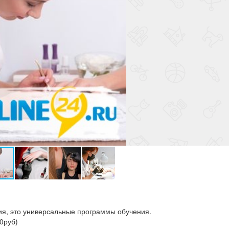
я, это универсальные программы обучения.
0руб)