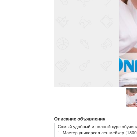
Описание объявления
Самый удобный и полный курс обучени
1. Мастер универсал лешмейкер (1300