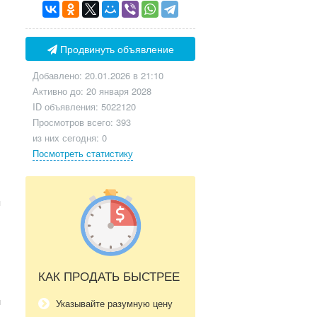
Продвинуть объявление
Добавлено: 20.01.2026 в 21:10
Активно до: 20 января 2028
ID объявления: 5022120
Просмотров всего: 393
из них сегодня: 0
Посмотреть статистику
ы
КАК ПРОДАТЬ БЫСТРЕЕ
л
Указывайте разумную цену