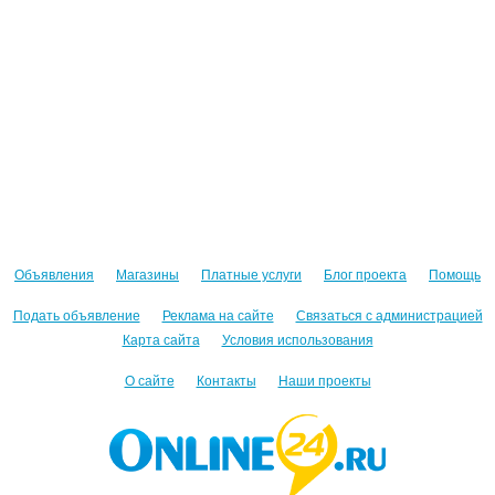
Объявления
Магазины
Платные услуги
Блог проекта
Помощь
Подать объявление
Реклама на сайте
Связаться с администрацией
Карта сайта
Условия использования
О сайте
Контакты
Наши проекты