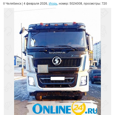
Челябинск
| 4 февраля 2026,
Игорь
, номер: 5024008, просмотры: 720