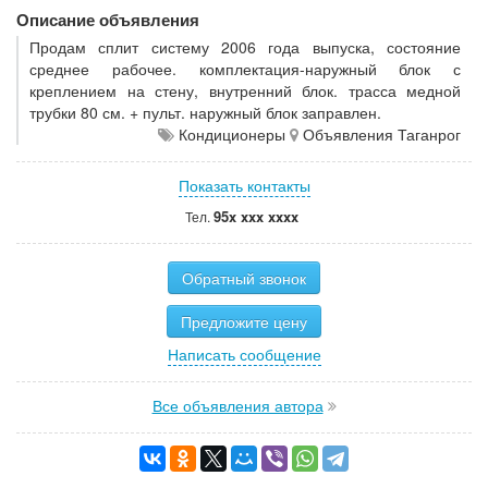
Описание объявления
Продам сплит систему 2006 года выпуска, состояние
среднее рабочее. комплектация-наружный блок с
креплением на стену, внутренний блок. трасса медной
трубки 80 см. + пульт. наружный блок заправлен.
Кондиционеры
Объявления Таганрог
Показать контакты
95x xxx xxxx
Тел.
Обратный звонок
Предложите цену
Написать сообщение
Все объявления автора