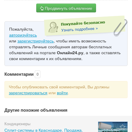
Продвинуть объявление
Пожалуйста,
авторизуйтесь
или
зарегистрируйтесь
, чтобы иметь возможность
отправлять Личные сообщения авторам бесплатных
объявлений на портале
Онлайн24.ру
, а также оставлять
свои комментарии к их объявлениям.
Комментарии
0
Чтобы опубликовать свой комментарий, Вы должны
зарегистрироваться
или
войти
.
Другие похожие объявления
Кондиционеры
Сплит-системы в Краснодаре. Продажа.