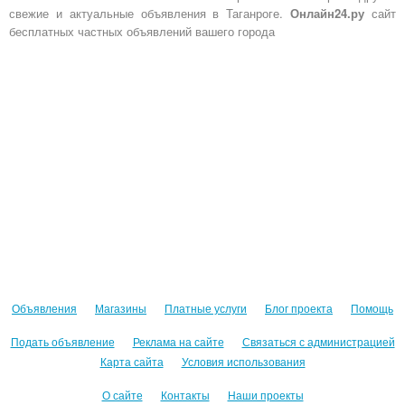
свежие и актуальные объявления в Таганроге.
Онлайн24.ру
сайт
бесплатных частных объявлений вашего города
Объявления
Магазины
Платные услуги
Блог проекта
Помощь
Подать объявление
Реклама на сайте
Связаться с администрацией
Карта сайта
Условия использования
О сайте
Контакты
Наши проекты