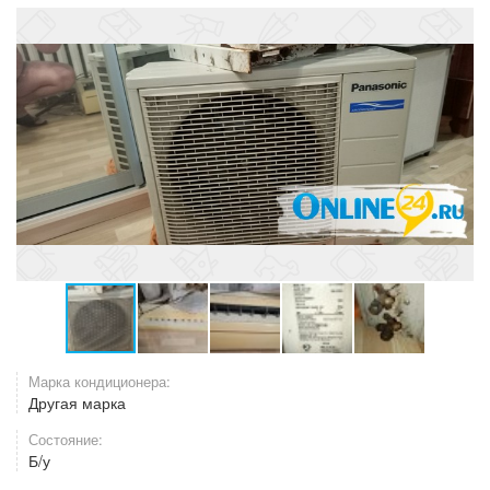
Марка кондиционера:
Другая марка
Состояние:
Б/у