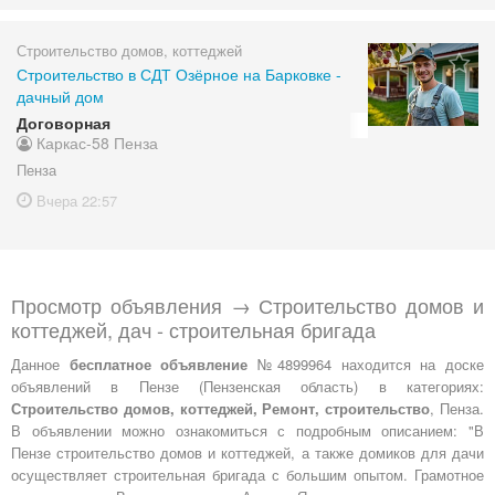
Строительство домов, коттеджей
Строительство в СДТ Озёрное на Барковке -
дачный дом
Договорная
Каркас-58 Пенза
Пенза
Вчера
22:57
Просмотр объявления → Строительство домов и
коттеджей, дач - строительная бригада
Данное
бесплатное объявление
№4899964 находится на доске
объявлений в Пензе (Пензенская область) в категориях:
Строительство домов, коттеджей, Ремонт, строительство
, Пенза.
В объявлении можно ознакомиться с подробным описанием: "В
Пензе строительство домов и коттеджей, а также домиков для дачи
осуществляет строительная бригада с большим опытом. Грамотное