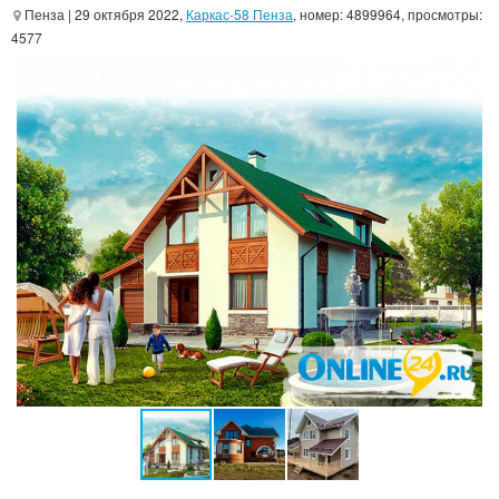
Пенза
| 29 октября 2022,
Каркас-58 Пенза
, номер: 4899964, просмотры:
4577