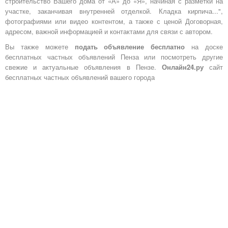
строительство Вашего дома от «А» до «Я», начиная с разметки на
участке, заканчивая внутренней отделкой. Кладка кирпича...",
фотографиями или видео контентом, а также с ценой Договорная,
адресом, важной информацией и контактами для связи с автором.
Вы также можете
подать объявление бесплатно
на доске
бесплатных частных объявлений Пенза или посмотреть другие
свежие и актуальные объявления в Пензе.
Онлайн24.ру
сайт
бесплатных частных объявлений вашего города