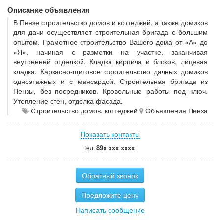
Описание объявления
В Пензе строительство домов и коттеджей, а также домиков
для дачи осуществляет строительная бригада с большим
опытом. Грамотное строительство Вашего дома от «А» до
«Я», начиная с разметки на участке, заканчивая
внутренней отделкой. Кладка кирпича и блоков, лицевая
кладка. Каркасно-щитовое строительство дачных домиков
одноэтажных и с мансардой. Строительная бригада из
Пензы, без посредников. Кровельные работы под ключ.
Утепление стен, отделка фасада.
Строительство домов, коттеджей
Объявления Пенза
Показать контакты
89x xxx xxxx
Тел.
Обратный звонок
Предложите цену
Написать сообщение