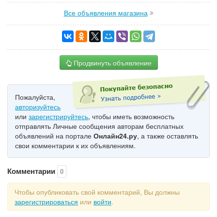
Все объявления магазина
Продвинуть объявление
Пожалуйста,
авторизуйтесь
или
зарегистрируйтесь
, чтобы иметь возможность
отправлять Личные сообщения авторам бесплатных
объявлений на портале
Онлайн24.ру
, а также оставлять
свои комментарии к их объявлениям.
Комментарии
0
Чтобы опубликовать свой комментарий, Вы должны
зарегистрироваться
или
войти
.