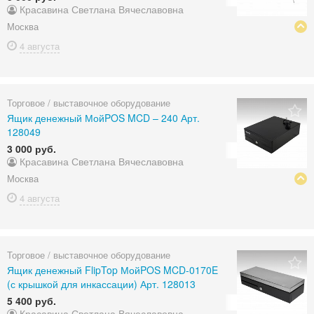
Красавина Светлана Вячеславовна
Москва
4 августа
Торговое / выставочное оборудование
Ящик денежный МойPOS MCD – 240 Арт.
128049
3 000 руб.
Красавина Светлана Вячеславовна
Москва
4 августа
Торговое / выставочное оборудование
Ящик денежный FlipTop МойPOS MCD-0170E
(с крышкой для инкассации) Арт. 128013
5 400 руб.
Красавина Светлана Вячеславовна