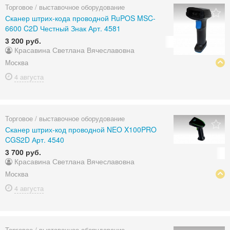
Торговое / выставочное оборудование
Сканер штрих-кода проводной RuPOS MSC-
6600 C2D Честный Знак Арт. 4581
3 200 руб.
Красавина Светлана Вячеславовна
Москва
4 августа
Торговое / выставочное оборудование
Сканер штрих-код проводной NEO X100PRO
CGS2D Арт. 4540
3 700 руб.
Красавина Светлана Вячеславовна
Москва
4 августа
Торговое / выставочное оборудование