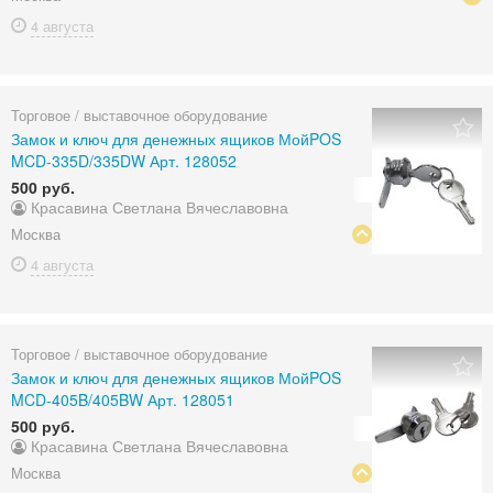
4 августа
Торговое / выставочное оборудование
Замок и ключ для денежных ящиков МойPOS
MCD-335D/335DW Арт. 128052
500 руб.
Красавина Светлана Вячеславовна
Москва
4 августа
Торговое / выставочное оборудование
Замок и ключ для денежных ящиков МойPOS
MCD-405B/405BW Арт. 128051
500 руб.
Красавина Светлана Вячеславовна
Москва