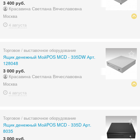
3 400 руб.
Красавина Светлана Вячеславовна
Москва
4 августа
Торговое / выставочное оборудование
Ящик денежный МойPOS MCD - 335DW Арт.
128048
3 000 руб.
Красавина Светлана Вячеславовна
Москва
4 августа
Торговое / выставочное оборудование
Ящик денежный МойPOS MCD - 335D Арт.
8035
3 000 руб.