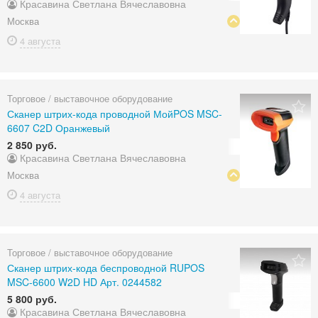
Красавина Светлана Вячеславовна
Москва
4 августа
Торговое / выставочное оборудование
Сканер штрих-кода проводной МойPOS MSC-
6607 C2D Оранжевый
2 850 руб.
Красавина Светлана Вячеславовна
Москва
4 августа
Торговое / выставочное оборудование
Сканер штрих-кода беспроводной RUPOS
MSC-6600 W2D HD Арт. 0244582
5 800 руб.
Красавина Светлана Вячеславовна