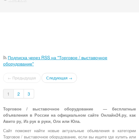
Подписка через RSS на "Торговое / выставочное
оборудование"
← Предыдущая
Следующая →
1
2
3
Торговое / выставочное оборудование — бесплатные
объявления в России на официальном сайте Онлайн24.ру, как
Авито ру, Из рук в руки, Олх или Юла.
Сайт поможет найти новые актуальные объявления в категории
Торговое / выставочное оборудование, если вы ищите где купить или