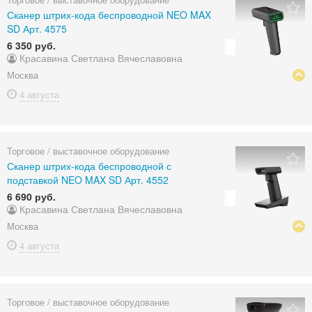
Сканер штрих-кода беспроводной NEO MAX
SD Арт. 4575
6 350 руб.
Красавина Светлана Вячеславовна
Москва
4 августа
Торговое / выставочное оборудование
Сканер штрих-кода беспроводной с
подставкой NEO MAX SD Арт. 4552
6 690 руб.
Красавина Светлана Вячеславовна
Москва
4 августа
Торговое / выставочное оборудование