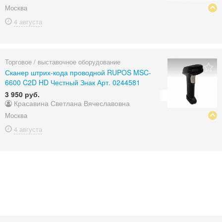
Москва
4 августа
Торговое / выставочное оборудование
Сканер штрих-кода проводной RUPOS MSC-
6600 C2D HD Честный Знак Арт. 0244581
3 950 руб.
Красавина Светлана Вячеславовна
Москва
4 августа