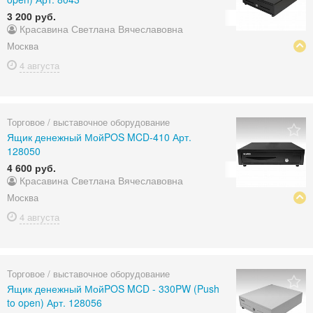
3 200 руб.
Красавина Светлана Вячеславовна
Москва
4 августа
Торговое / выставочное оборудование
Ящик денежный МойPOS MCD-410 Арт.
128050
4 600 руб.
Красавина Светлана Вячеславовна
Москва
4 августа
Торговое / выставочное оборудование
Ящик денежный МойPOS MCD - 330PW (Push
to open) Арт. 128056