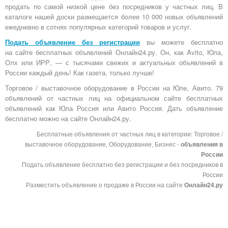
продать по самой низкой цене без посредников у частных лиц. В
каталоге нашей доски размещается более 10 000 новых объявлений
ежедневно в сотнях популярных категорий товаров и услуг.
Подать объявление без регистрации
вы можете бесплатно
на
сайте бесплатных объявлений Онлайн24.ру
. Он, как Avito, Юла,
Олх или ИРР, — с тысячами свежих и актуальных объявлений в
России каждый день! Как газета, только лучше!
Торговое / выставочное оборудование в России на Юле, Авито. 79
объявлений от частных лиц на официальном сайте бесплатных
объявлений как Юла Россия или Авито Россия. Дать объявление
бесплатно можно на сайте Онлайн24.ру.
Бесплатные объявления от частных лиц в категории: Торговое /
выставочное оборудование, Оборудование, Бизнес -
объявления в
России
Подать объявление бесплатно без регистрации и без посредников в
России
Разместить объявление о продаже в России на сайте
Онлайн24.ру