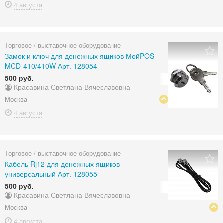
4 августа
Торговое / выставочное оборудование
Замок и ключ для денежных ящиков МойPOS
MCD-410/410W Арт. 128054
500 руб.
Красавина Светлана Вячеславовна
Москва
4 августа
Торговое / выставочное оборудование
Кабель Rj12 для денежных ящиков
универсальный Арт. 128055
500 руб.
Красавина Светлана Вячеславовна
Москва
4 августа