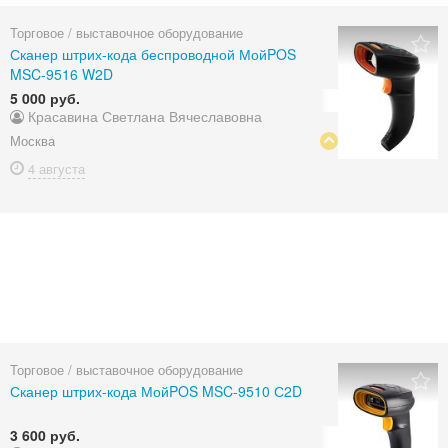
Торговое / выставочное оборудование
Сканер штрих-кода беспроводной МойPOS
MSC-9516 W2D
5 000 руб.
Красавина Светлана Вячеславовна
Москва
4 августа
Торговое / выставочное оборудование
Сканер штрих-кода МойPOS MSC-9510 С2D
3 600 руб.