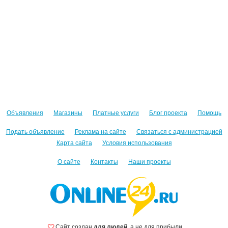
Объявления
Магазины
Платные услуги
Блог проекта
Помощь
Подать объявление
Реклама на сайте
Связаться с администрацией
Карта сайта
Условия использования
О сайте
Контакты
Наши проекты
Сайт создан
для людей
, а не для прибыли