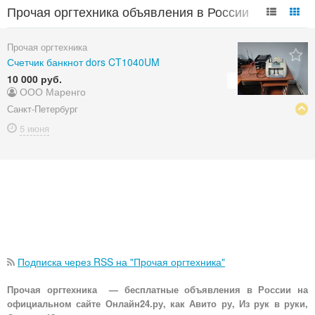
Прочая оргтехника объявления в России
Прочая оргтехника
Счетчик банкнот dors CT1040UM
10 000 руб.
ООО Маренго
Санкт-Петербург
5 июня
Подписка через RSS на "Прочая оргтехника"
Прочая оргтехника — бесплатные объявления в России на
официальном сайте Онлайн24.ру, как Авито ру, Из рук в руки,