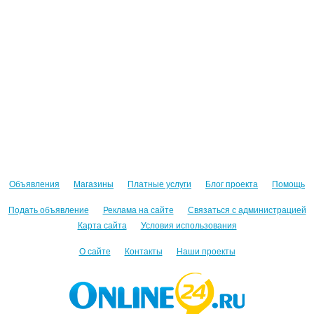
Объявления
Магазины
Платные услуги
Блог проекта
Помощь
Подать объявление
Реклама на сайте
Связаться с администрацией
Карта сайта
Условия использования
О сайте
Контакты
Наши проекты