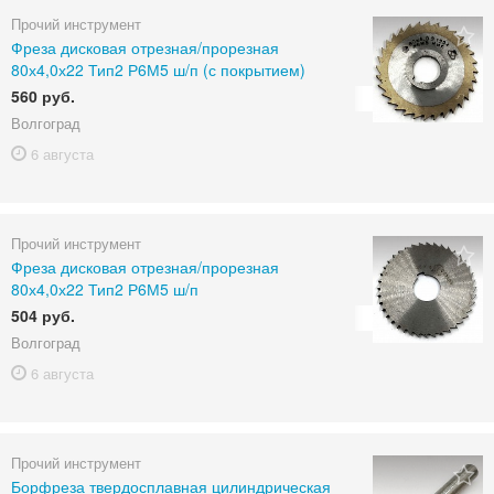
Прочий инструмент
Фреза дисковая отрезная/прорезная
80х4,0х22 Тип2 Р6М5 ш/п (с покрытием)
560 руб.
Волгоград
6 августа
Прочий инструмент
Фреза дисковая отрезная/прорезная
80х4,0х22 Тип2 Р6М5 ш/п
504 руб.
Волгоград
6 августа
Прочий инструмент
Борфреза твердосплавная цилиндрическая