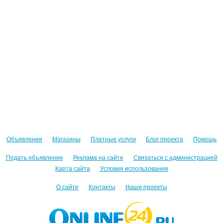
Объявления
Магазины
Платные услуги
Блог проекта
Помощь
Подать объявление
Реклама на сайте
Связаться с администрацией
Карта сайта
Условия использования
О сайте
Контакты
Наши проекты