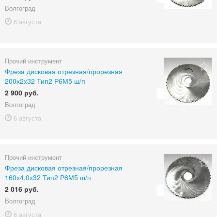
Волгоград
6 августа
Прочий инструмент
Фреза дисковая отрезная/прорезная
200х2х32 Тип2 Р6М5 ш/п
2 900 руб.
Волгоград
6 августа
Прочий инструмент
Фреза дисковая отрезная/прорезная
160х4,0х32 Тип2 Р6М5 ш/п
2 016 руб.
Волгоград
6 августа