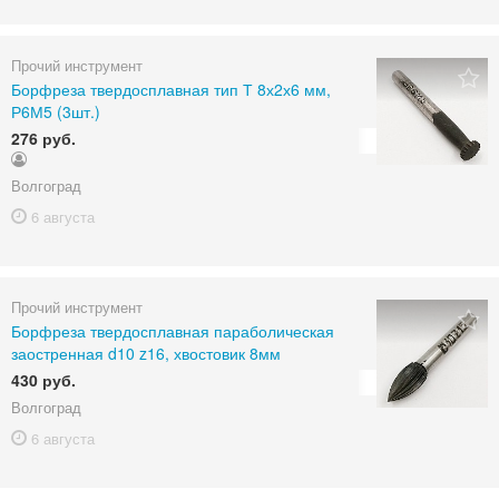
Прочий инструмент
Борфреза твердосплавная тип Т 8х2х6 мм,
Р6М5 (3шт.)
276 руб.
Волгоград
6 августа
Прочий инструмент
Борфреза твердосплавная параболическая
заостренная d10 z16, хвостовик 8мм
430 руб.
Волгоград
6 августа