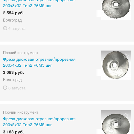
200х3х32 Тип2 Р6М5 ш/п
2 554 руб.
Волгоград
6 августа
Прочий инструмент
Фреза дисковая отрезная/прорезная
200х4х32 Тип2 Р6М5 ш/п
3 083 руб.
Волгоград
6 августа
Прочий инструмент
Фреза дисковая отрезная/прорезная
200х5х32 Тип2 Р6М5 ш/п
3 183 руб.