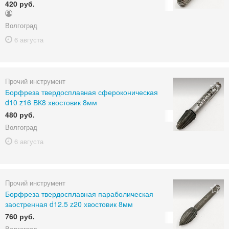
420 руб.
Волгоград
6 августа
Прочий инструмент
Борфреза твердосплавная сфероконическая
d10 z16 ВК8 хвостовик 8мм
480 руб.
Волгоград
6 августа
Прочий инструмент
Борфреза твердосплавная параболическая
заостренная d12.5 z20 хвостовик 8мм
760 руб.
Волгоград