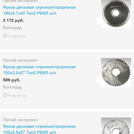
Прочий инструмент
Фреза дисковая отрезная/прорезная
180х4,7х40 Тип2 Р6М5 ш/п
3 172 руб.
Волгоград
6 августа
Прочий инструмент
Фреза дисковая отрезная/прорезная
100х3,0х27 Тип2 Р6М5 ш/п
589 руб.
Волгоград
6 августа
Прочий инструмент
Фреза дисковая отрезная/прорезная
100х2,5х27 Тип2 Р6М5 ш/п