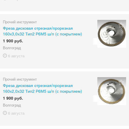
Прочий инструмент
Фреза дисковая отрезная/прорезная
160х3,0х32 Тип2 Р6М5 ш/п (с покрытием)
1 900 руб.
Волгоград
6 августа
Прочий инструмент
Фреза дисковая отрезная/прорезная
160х2,0х32 Тип2 Р6М5 ш/п (с покрытием)
1 900 руб.
Волгоград
6 августа