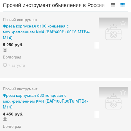
Прочий инструмент объявления в России
Прочий инструмент
Фреза корпусная d100 концевая с
мех.креплением КМ4 (BAP400R100T6 MTB4-
M14)
5 250 руб.
Волгоград
7 августа
Прочий инструмент
Фреза корпусная d80 концевая с
мех.креплением КМ4 (BAP400R80T6 MTB4-
M14)
4 450 руб.
Волгоград