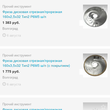
Прочий инструмент
Фреза дисковая отрезная/прорезная
160х2,5х32 Тип2 Р6М5 ш/п
1 383 руб.
Волгоград
6 августа
Прочий инструмент
Фреза дисковая отрезная/прорезная
160х3,5х32 Тип2 Р6М5 ш/п (с покрытием)
1 775 руб.
Волгоград
6 августа
Прочий инструмент
Фреза дисковая отрезная/прорезная