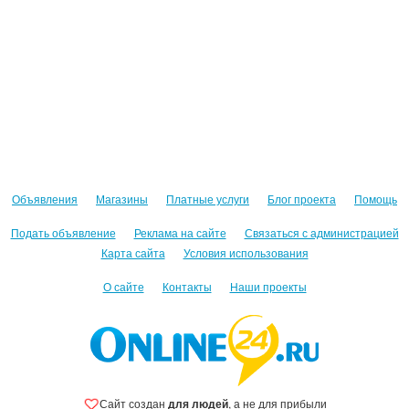
Объявления
Магазины
Платные услуги
Блог проекта
Помощь
Подать объявление
Реклама на сайте
Связаться с администрацией
Карта сайта
Условия использования
О сайте
Контакты
Наши проекты
Сайт создан
для людей
, а не для прибыли