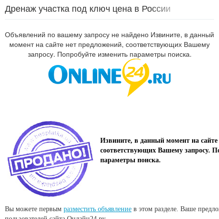
Дренаж участка под ключ цена в России
Объявлений по вашему запросу не найдено Извините, в данный
момент на сайте нет предложений, соответствующих Вашему
запросу. Попробуйте изменить параметры поиска.
Извините, в данный момент на сайте
соответствующих Вашему запросу. П
параметры поиска.
Вы можете первым
разместить объявление
в этом разделе. Ваше предл
пользователей сайта Онлайн24.ру.