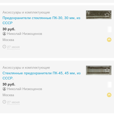
Аксессуары и комплектующие
Предохранители стеклянные ПК-30, 30 мм, из
СССР
30 руб.
Николай Низкоценов
Москва
27 июня
Аксессуары и комплектующие
Стеклянные предохранители ПК-45, 45 мм, из
СССР.
30 руб.
Николай Низкоценов
Москва
27 июня