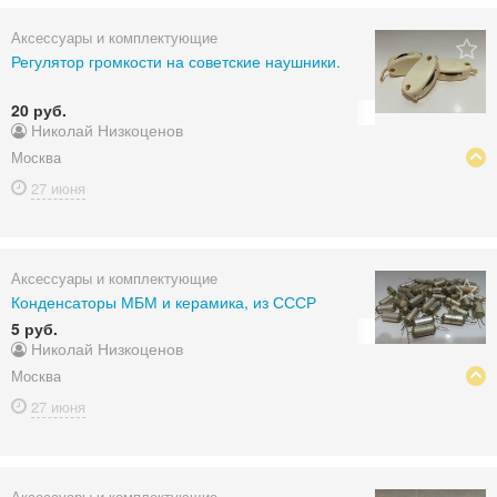
Аксессуары и комплектующие
Регулятор громкости на советские наушники.
20 руб.
Николай Низкоценов
Москва
27 июня
Аксессуары и комплектующие
Конденсаторы МБМ и керамика, из СССР
5 руб.
Николай Низкоценов
Москва
27 июня
Аксессуары и комплектующие