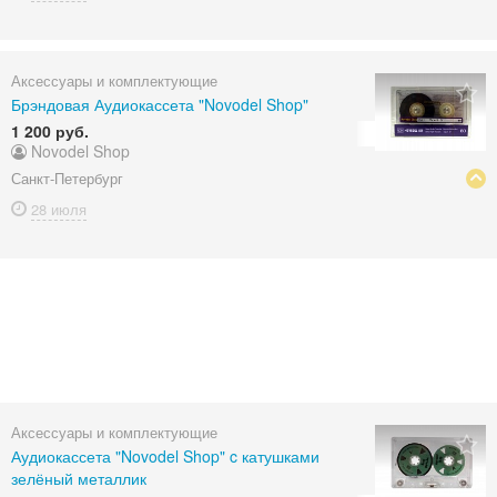
Аксессуары и комплектующие
Брэндовая Аудиокассета "Novodel Shop"
1 200 руб.
Novodel Shop
Санкт-Петербург
28 июля
Аксессуары и комплектующие
Аудиокассета "Novodel Shop" c катушками
зелёный металлик