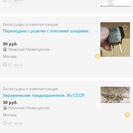
27 июня
Аксессуары и комплектующие
Переходник с розетки с плоскими штырями.
50 руб.
Николай Низкоценов
Москва
27 июня
Аксессуары и комплектующие
Керамические предохранители. Из СССР.
30 руб.
Николай Низкоценов
Москва
27 июня