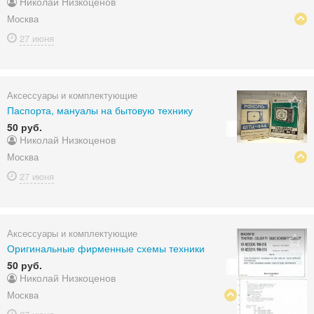
Николай Низкоценов
Москва
27 июня
Аксессуары и комплектующие
Паспорта, мануалы на бытовую технику
50 руб.
Николай Низкоценов
Москва
27 июня
Аксессуары и комплектующие
Оригинальные фирменные схемы техники
50 руб.
Николай Низкоценов
Москва