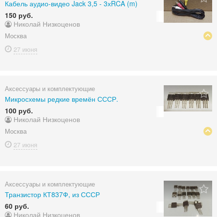
Кабель аудио-видео Jack 3,5 - 3хRCA (m)
150 руб.
Николай Низкоценов
Москва
27 июня
Аксессуары и комплектующие
Микросхемы редкие времён СССР.
100 руб.
Николай Низкоценов
Москва
27 июня
Аксессуары и комплектующие
Транзистор КТ837Ф, из СССР
60 руб.
Николай Низкоценов