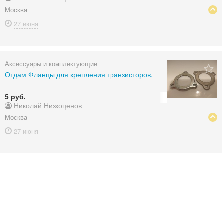
Москва
27 июня
Аксессуары и комплектующие
Отдам Фланцы для крепления транзисторов.
5 руб.
Николай Низкоценов
Москва
27 июня