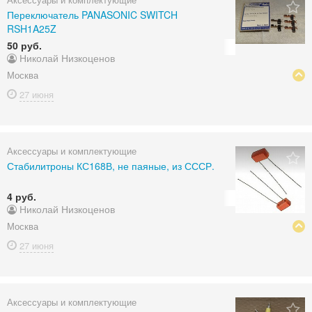
Переключатель PANASONIC SWITCH
RSH1A25Z
50 руб.
Николай Низкоценов
Москва
27 июня
Аксессуары и комплектующие
Стабилитроны КС168В, не паяные, из СССР.
4 руб.
Николай Низкоценов
Москва
27 июня
Аксессуары и комплектующие