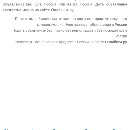
объявлений как Юла Россия или Авито Россия. Дать объявление
бесплатно можно на сайте Онлайн24.ру.
Бесплатные объявления от частных лиц в категории: Аксессуары и
комплектующие, Электроника -
объявления в России
Подать объявление бесплатно без регистрации и без посредников в
России
Разместить объявление о продаже в России на сайте
Онлайн24.ру