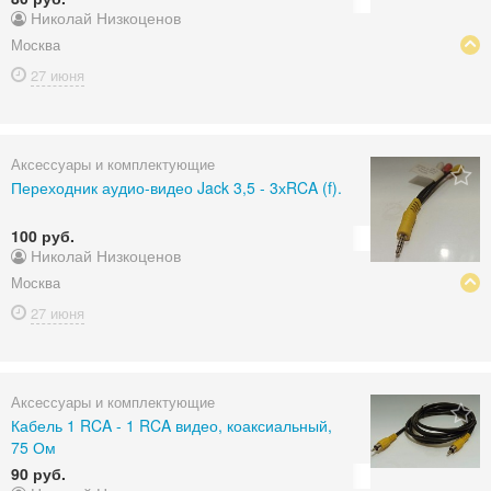
Николай Низкоценов
Москва
27 июня
Аксессуары и комплектующие
Переходник аудио-видео Jack 3,5 - 3хRCA (f).
100 руб.
Николай Низкоценов
Москва
27 июня
Аксессуары и комплектующие
Кабель 1 RCA - 1 RCA видео, коаксиальный,
75 Ом
90 руб.