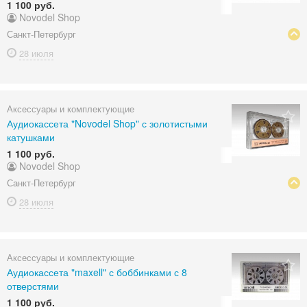
1 100 руб.
Novodel Shop
Санкт-Петербург
28 июля
Аксессуары и комплектующие
Аудиокассета "Novodel Shop" с золотистыми
катушками
1 100 руб.
Novodel Shop
Санкт-Петербург
28 июля
Аксессуары и комплектующие
Аудиокассета "maxell" с боббинками с 8
отверстями
1 100 руб.