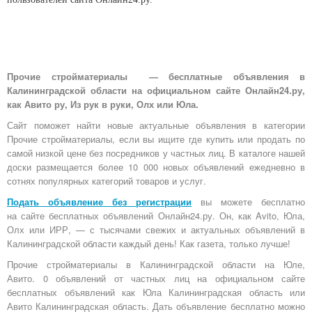
Прочие стройматериалы — бесплатные объявления в
Калининградской области на официальном сайте Онлайн24.ру,
как Авито ру, Из рук в руки, Олх или Юла.
Сайт поможет найти новые актуальные объявления в категории
Прочие стройматериалы, если вы ищите где купить или продать по
самой низкой цене без посредников у частных лиц. В каталоге нашей
доски размещается более 10 000 новых объявлений ежедневно в
сотнях популярных категорий товаров и услуг.
Подать объявление без регистрации
вы можете бесплатно
на
сайте бесплатных объявлений Онлайн24.ру
. Он, как Avito, Юла,
Олх или ИРР, — с тысячами свежих и актуальных объявлений в
Калининградской области каждый день! Как газета, только лучше!
Прочие стройматериалы в Калининградской области на Юле,
Авито. 0 объявлений от частных лиц на официальном сайте
бесплатных объявлений как Юла Калининградская область или
Авито Калининградская область. Дать объявление бесплатно можно