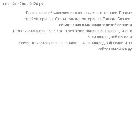
на сайте Онлайн24.ру.
Бесплатные объявления от частных лиц в категории: Прочие
стройматериалы, Строительные материалы, Товары, Бизнес -
объявления в Калининградской области
Подать объявление бесплатно без регистрации и без посредников в
Калининградской области
Разместить объявление о продаже в Калининградской области на
сайте
Онлайн24.ру