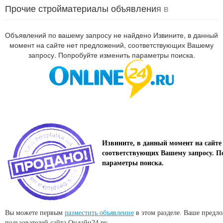
Прочие стройматериалы объявления в
Калининградской области
Объявлений по вашему запросу не найдено Извините, в данный
момент на сайте нет предложений, соответствующих Вашему
запросу. Попробуйте изменить параметры поиска.
Извините, в данный момент на сайте
соответствующих Вашему запросу. П
параметры поиска.
Вы можете первым
разместить объявление
в этом разделе. Ваше предл
пользователей сайта Онлайн24.ру.