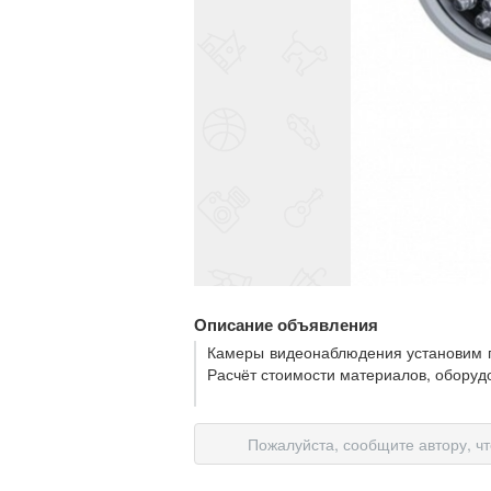
Описание объявления
Камеры видеонаблюдения установим п
Расчёт стоимости материалов, оборуд
Пожалуйста, сообщите автору, ч