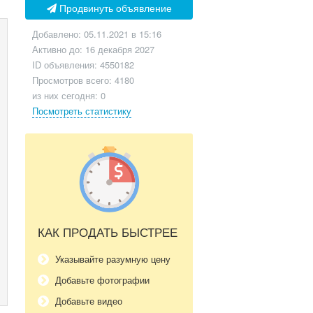
Продвинуть объявление
Добавлено: 05.11.2021 в 15:16
Активно до: 16 декабря 2027
ID объявления: 4550182
Просмотров всего: 4180
из них сегодня: 0
Посмотреть статистику
КАК ПРОДАТЬ БЫСТРЕЕ
Указывайте разумную цену
Добавьте фотографии
Добавьте видео