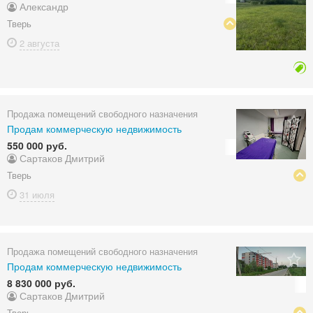
Александр
Тверь
2 августа
Продажа помещений свободного назначения
Продам коммерческую недвижимость
550 000 руб.
Сартаков Дмитрий
Тверь
31 июля
Продажа помещений свободного назначения
Продам коммерческую недвижимость
8 830 000 руб.
Сартаков Дмитрий
Тверь