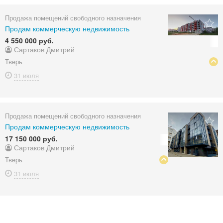
Продажа помещений свободного назначения
Продам коммерческую недвижимость
4 550 000 руб.
Сартаков Дмитрий
Тверь
31 июля
Продажа помещений свободного назначения
Продам коммерческую недвижимость
17 150 000 руб.
Сартаков Дмитрий
Тверь
31 июля