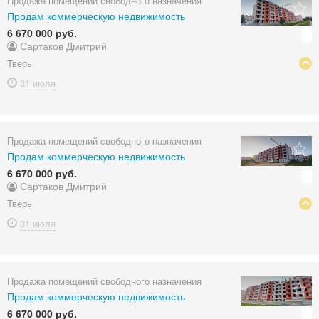
Продажа помещений свободного назначения
Продам коммерческую недвижимость
6 670 000 руб.
Сартаков Дмитрий
Тверь
31 июля
Продажа помещений свободного назначения
Продам коммерческую недвижимость
6 670 000 руб.
Сартаков Дмитрий
Тверь
31 июля
Продажа помещений свободного назначения
Продам коммерческую недвижимость
6 670 000 руб.