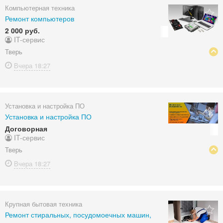
Компьютерная техника
Ремонт компьютеров
2 000 руб.
IT-сервис
Тверь
Вчера
18:27
Установка и настройка ПО
Установка и настройка ПО
Договорная
IT-сервис
Тверь
Вчера
18:27
Крупная бытовая техника
Ремонт стиральных, посудомоечных машин,