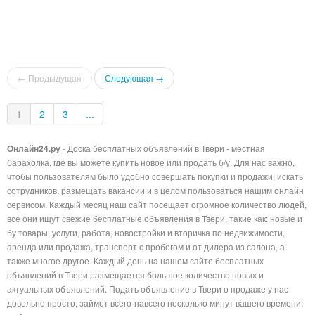
← Предыдущая
Следующая →
1
2
3
...
Онлайн24.ру
- Доска бесплатных объявлений в Твери - местная
барахолка, где вы можете купить новое или продать б/у. Для нас важно,
чтобы пользователям было удобно совершать покупки и продажи, искать
сотрудников, размещать вакансии и в целом пользоваться нашим онлайн
сервисом. Каждый месяц наш сайт посещает огромное количество людей,
все они ищут свежие бесплатные объявления в Твери, такие как: новые и
бу товары, услуги, работа, новостройки и вторичка по недвижимости,
аренда или продажа, транспорт с пробегом и от дилера из салона, а
также многое другое. Каждый день на нашем сайте бесплатных
объявлений в Твери размещается большое количество новых и
актуальных объявлений. Подать объявление в Твери о продаже у нас
довольно просто, займет всего-навсего несколько минут вашего времени: