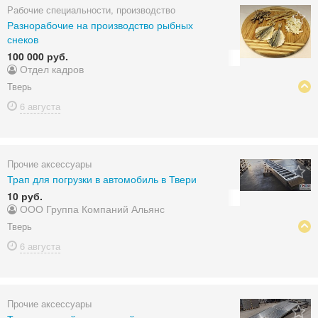
Рабочие специальности, производство
Разнорабочие на производство рыбных
снеков
100 000 руб.
Отдел кадров
Тверь
6 августа
Прочие аксессуары
Трап для погрузки в автомобиль в Твери
10 руб.
ООО Группа Компаний Альянс
Тверь
6 августа
Прочие аксессуары