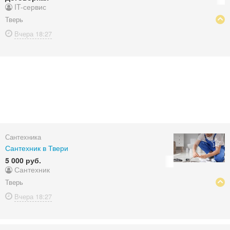
IT-сервис
Тверь
Вчера
18:27
Сантехника
Сантехник в Твери
5 000 руб.
Сантехник
Тверь
Вчера
18:27