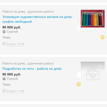
Работа на дому, удаленная работа
Упаковщик художественных мелков на дому -
график свободный
90 000 руб.
Сергей
Тверь
Вчера
12:06
Работа на дому, удаленная работа
Подработка на лето - работа на дому
90 000 руб.
Сергей
Тверь
Вчера
11:59