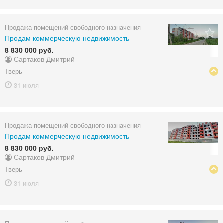
Продажа помещений свободного назначения
Продам коммерческую недвижимость
8 830 000 руб.
Сартаков Дмитрий
Тверь
31 июля
Продажа помещений свободного назначения
Продам коммерческую недвижимость
8 830 000 руб.
Сартаков Дмитрий
Тверь
31 июля