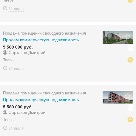
31 июля
Продажа помещений свободного назначения
Продам коммерческую недвижимость
5 580 000 руб.
Сартаков Дмитрий
Тверь
31 июля
Продажа помещений свободного назначения
Продам коммерческую недвижимость
5 580 000 руб.
Сартаков Дмитрий
Тверь
31 июля