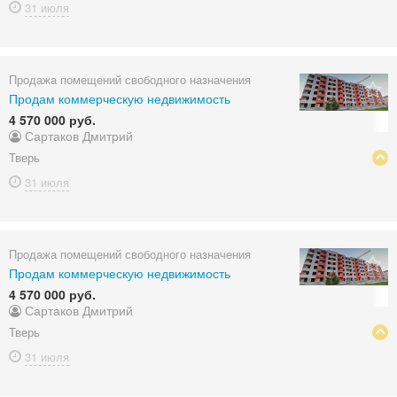
31 июля
Продажа помещений свободного назначения
Продам коммерческую недвижимость
4 570 000 руб.
Сартаков Дмитрий
Тверь
31 июля
Продажа помещений свободного назначения
Продам коммерческую недвижимость
4 570 000 руб.
Сартаков Дмитрий
Тверь
31 июля