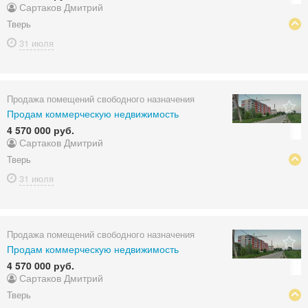
Сартаков Дмитрий
Тверь
31 июля
Продажа помещений свободного назначения
Продам коммерческую недвижимость
4 570 000 руб.
Сартаков Дмитрий
Тверь
31 июля
Продажа помещений свободного назначения
Продам коммерческую недвижимость
4 570 000 руб.
Сартаков Дмитрий
Тверь