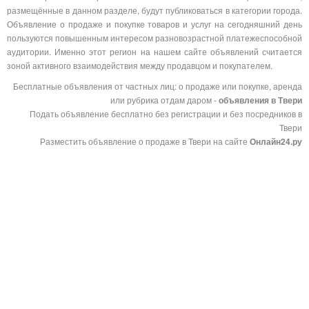
размещённые в данном разделе, будут публиковаться в категории города.
Объявление о продаже и покупке товаров и услуг на сегодняшний день
пользуются повышенным интересом разновозрастной платежеспособной
аудитории. Именно этот регион на нашем сайте объявлений считается
зоной активного взаимодействия между продавцом и покупателем.
Бесплатные объявления от частных лиц: о продаже или покупке, аренда
или рубрика отдам даром -
объявления в Твери
Подать объявление бесплатно без регистрации и без посредников в
Твери
Разместить объявление о продаже в Твери на сайте
Онлайн24.ру