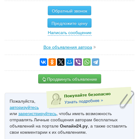
Обратный звонок
Предложите цену
Написать сообщение
Все объявления автора
Продвинуть объявление
Пожалуйста,
авторизуйтесь
или
зарегистрируйтесь
, чтобы иметь возможность
отправлять Личные сообщения авторам бесплатных
объявлений на портале
Онлайн24.ру
, а также оставлять
свои комментарии к их объявлениям.