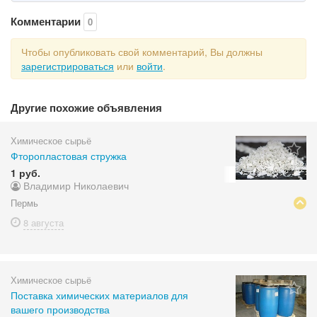
Комментарии
0
Чтобы опубликовать свой комментарий, Вы должны
зарегистрироваться
или
войти
.
Другие похожие объявления
Химическое сырьё
Фторопластовая стружка
1 руб.
Владимир Николаевич
Пермь
8 августа
Химическое сырьё
Поставка химических материалов для
вашего производства