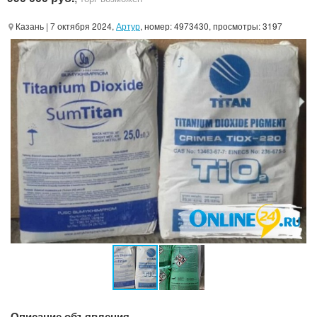
Казань
| 7 октября 2024,
Артур
, номер: 4973430, просмотры: 3197
Описание объявления