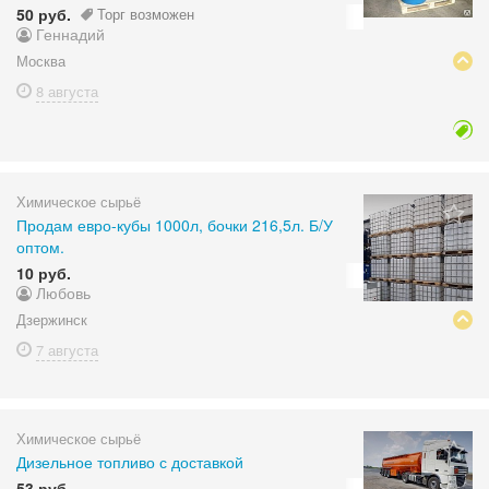
50 руб.
Торг возможен
Геннадий
Москва
8 августа
Химическое сырьё
Продам евро-кубы 1000л, бочки 216,5л. Б/У
оптом.
10 руб.
Любовь
Дзержинск
7 августа
Химическое сырьё
Дизельное топливо с доставкой
53 руб.