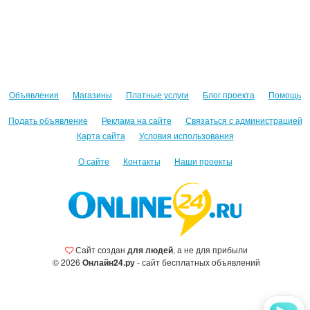
Объявления
Магазины
Платные услуги
Блог проекта
Помощь
Подать объявление
Реклама на сайте
Связаться с администрацией
Карта сайта
Условия использования
О сайте
Контакты
Наши проекты
Сайт создан
для людей
, а не для прибыли
© 2026
Онлайн24.ру
- сайт бесплатных объявлений