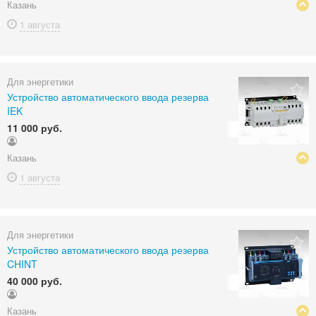
Казань
1 августа
Для энергетики
Устройство автоматического ввода резерва
IEK
11 000 руб.
Казань
1 августа
Для энергетики
Устройство автоматического ввода резерва
CHINT
40 000 руб.
Казань