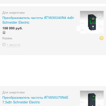
Для энергетики
Преобразователь частоты ATV630U40N4 4кВт
Schneider Electric
108 000 руб.
Казань
1 августа
Для энергетики
Преобразователь частоты ATV650U75N4E
7.5кВт Schneider Electric