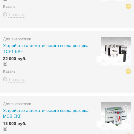
Казань
1 августа
Для энергетики
Устройство автоматического ввода резерва
ТСP1 EKF
22 000 руб.
Казань
1 августа
Для энергетики
Устройство автоматического ввода резерва
MCB EKF
13 000 руб.