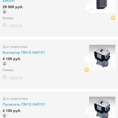
Electric
29 500 руб.
Казань
1 августа
Для энергетики
Контактор ПМ12-040151
4 100 руб.
Казань
1 августа
Для энергетики
Пускатель ПМ12-040151
4 100 руб.