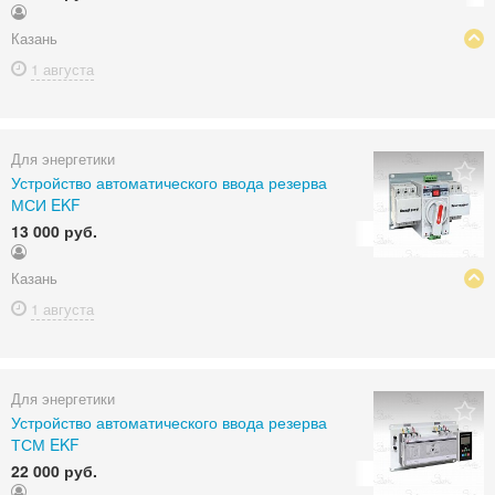
Казань
1 августа
Для энергетики
Устройство автоматического ввода резерва
МСИ EKF
13 000 руб.
Казань
1 августа
Для энергетики
Устройство автоматического ввода резерва
ТСМ EKF
22 000 руб.