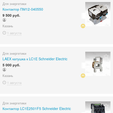
Для энергетики
Контактор ПМ12-040550
9 500 руб.
Казань
1 августа
Для энергетики
LAEX катушка к LC1E Schneider Electric
5 000 руб.
Казань
1 августа
Для энергетики
Контактор LC1E2501F5 Schneider Electric