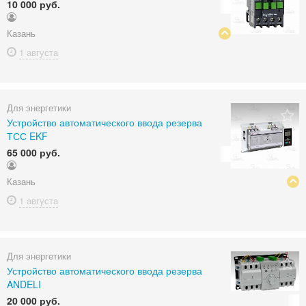
10 000 руб.
Казань
1 августа
Для энергетики
Устройство автоматического ввода резерва
ТСС EKF
65 000 руб.
Казань
1 августа
Для энергетики
Устройство автоматического ввода резерва
ANDELI
20 000 руб.