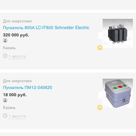
Для энергетики
Пускатель 800А LC1F800 Schneider Electric
320 000 руб.
Казань
1 августа
Для энергетики
Пускатель ПМ12-040620
18 000 руб.
Казань
1 августа