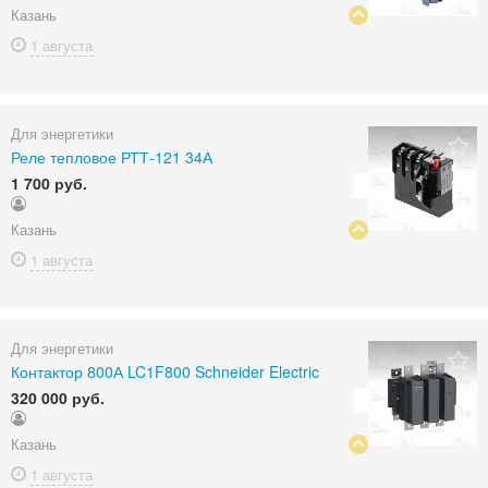
Казань
1 августа
Для энергетики
Реле тепловое РТТ-121 34А
1 700 руб.
Казань
1 августа
Для энергетики
Контактор 800А LC1F800 Schneider Electric
320 000 руб.
Казань
1 августа