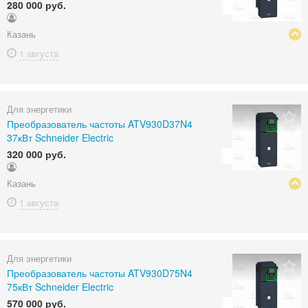
280 000 руб.
Казань
1 августа
Для энергетики
Преобразователь частоты ATV930D37N4
37кВт Schneider Electric
320 000 руб.
Казань
1 августа
Для энергетики
Преобразователь частоты ATV930D75N4
75кВт Schneider Electric
570 000 руб.