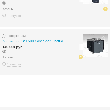
Казань
1 августа
Для энергетики
Контактор LC1E500 Schneider Electric
140 000 руб.
Казань
1 августа