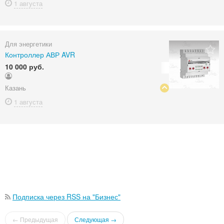
1 августа
Для энергетики
Контроллер АВР AVR
10 000 руб.
Казань
1 августа
Подписка через RSS на "Бизнес"
← Предыдущая
Следующая →