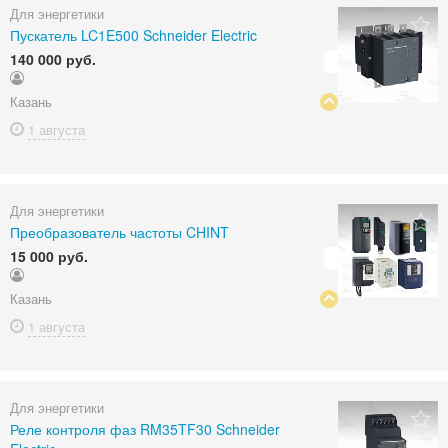
Для энергетики
Пускатель LC1E500 Schneider Electric
140 000 руб.
Казань
1 августа
Для энергетики
Преобразователь частоты CHINT
15 000 руб.
Казань
1 августа
Для энергетики
Реле контроля фаз RM35TF30 Schneider