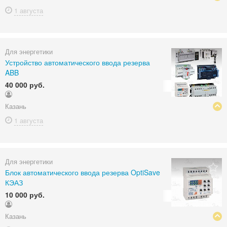
1 августа
Для энергетики
Устройство автоматического ввода резерва
ABB
40 000 руб.
Казань
1 августа
Для энергетики
Блок автоматического ввода резерва OptiSave
КЭАЗ
10 000 руб.
Казань