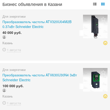
Бизнес объявления в Казани
Для энергетики
Преобразователь частоты ATV320U04M2B
0.37кВт Schneider Electric
40 000 руб.
Казань
1 августа
Для энергетики
Преобразователь частоты ATV630U30N4 3кВт
Schneider Electric
100 000 руб.
Казань
1 августа