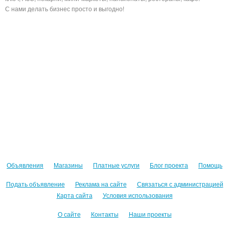
С нами делать бизнес просто и выгодно!
Объявления
Магазины
Платные услуги
Блог проекта
Помощь
Подать объявление
Реклама на сайте
Связаться с администрацией
Карта сайта
Условия использования
О сайте
Контакты
Наши проекты