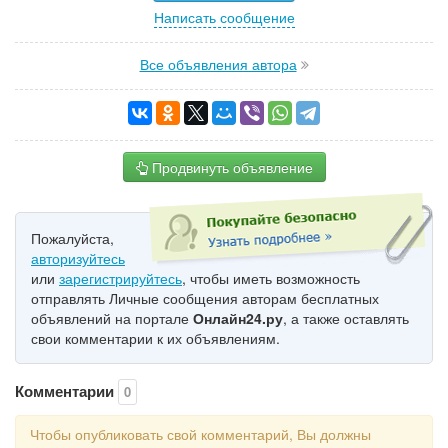
Написать сообщение
Все объявления автора
Продвинуть объявление
Пожалуйста,
авторизуйтесь
или
зарегистрируйтесь
, чтобы иметь возможность
отправлять Личные сообщения авторам бесплатных
объявлений на портале
Онлайн24.ру
, а также оставлять
свои комментарии к их объявлениям.
Комментарии
0
Чтобы опубликовать свой комментарий, Вы должны