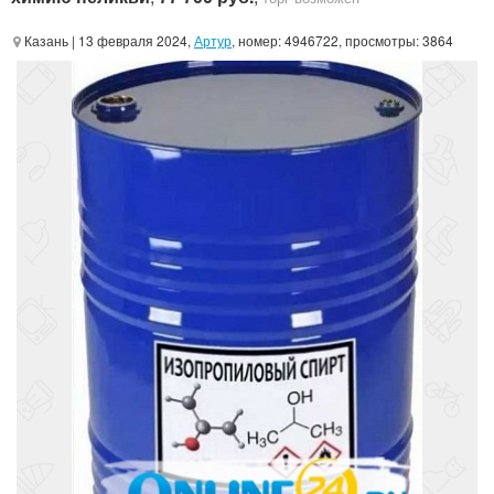
Казань
| 13 февраля 2024,
Артур
, номер: 4946722, просмотры: 3864