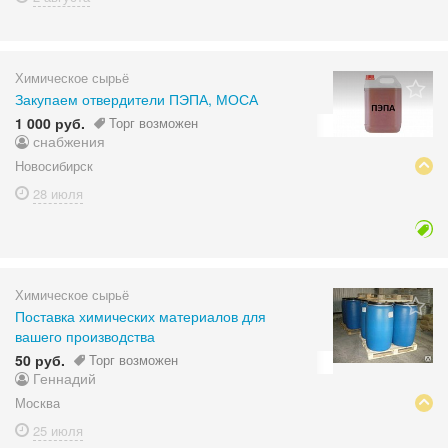
Химическое сырьё
Закупаем отвердители ПЭПА, МОСА
1 000 руб.
Торг возможен
снабжения
Новосибирск
28 июля
Химическое сырьё
Поставка химических материалов для
вашего производства
50 руб.
Торг возможен
Геннадий
Москва
25 июля