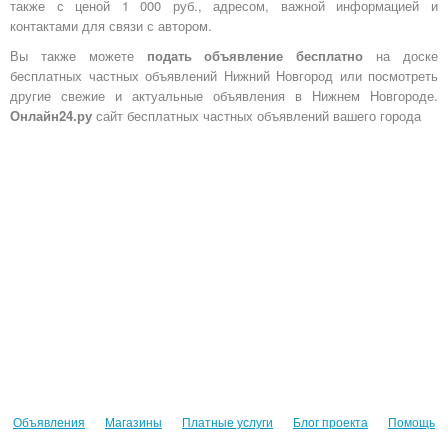
также с ценой 1 000 руб., адресом, важной информацией и
контактами для связи с автором.
Вы также можете
подать объявление бесплатно
на доске
бесплатных частных объявлений Нижний Новгород или посмотреть
другие свежие и актуальные объявления в Нижнем Новгороде.
Онлайн24.ру
сайт бесплатных частных объявлений вашего города
Объявления
Магазины
Платные услуги
Блог проекта
Помощь