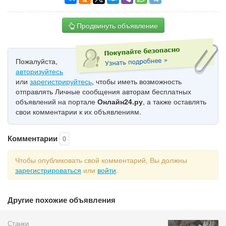
Продвинуть объявление
Пожалуйста,
авторизуйтесь
или
зарегистрируйтесь
, чтобы иметь возможность
отправлять Личные сообщения авторам бесплатных
объявлений на портале
Онлайн24.ру
, а также оставлять
свои комментарии к их объявлениям.
Комментарии
0
Чтобы опубликовать свой комментарий, Вы должны
зарегистрироваться
или
войти
.
Другие похожие объявления
Станки