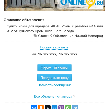
Описание объявления
Купить ножи для шредера 40 40 25мм с резьбой м14 или
м12 от Тульского Промышленного Завода.
Станки
Объявления Нижний Новгород
Показать контакты
79x xxx xxxx, 79x xxx xxxx
Тел.
Обратный звонок
Предложите цену
Написать сообщение
Все объявления автора