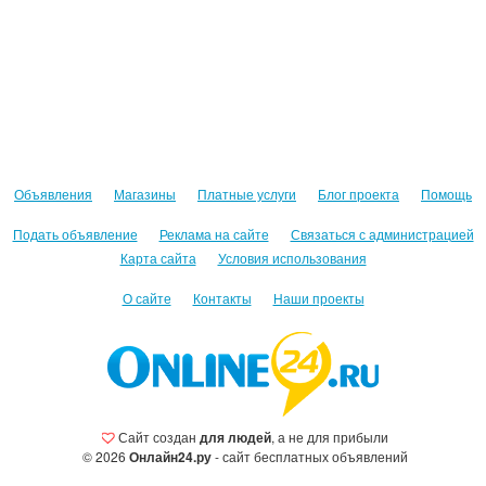
Объявления
Магазины
Платные услуги
Блог проекта
Помощь
Подать объявление
Реклама на сайте
Связаться с администрацией
Карта сайта
Условия использования
О сайте
Контакты
Наши проекты
Сайт создан
для людей
, а не для прибыли
© 2026
Онлайн24.ру
- сайт бесплатных объявлений