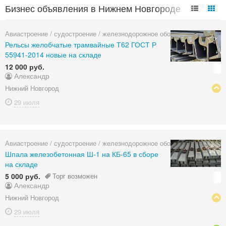
Бизнес объявления в Нижнем Новгороде
Авиастроение / судостроение / железнодорожное оборудование
Рельсы желобчатые трамвайные Т62 ГОСТ Р
55941-2014 новые на складе
12 000 руб.
Александр
Нижний Новгород
29 июля
Авиастроение / судостроение / железнодорожное оборудование
Шпала железобетонная Ш-1 на КБ-65 в сборе
на складе
5 000 руб.
Торг возможен
Александр
Нижний Новгород
29 июля