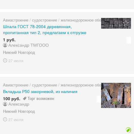
Авиастроение / судостроение / железнодорожное оборудование
Шпала ГОСТ 78-2004 деревянная,
пропитанная тип 2, предлагаем к отгрузке
1 руб.
Александр ТМГООО
Нижний Новгород
27 июля
Авиастроение / судостроение / железнодорожное оборудование
Вкладыш Р50 закорневой, из наличия
100 руб.
Торг возможен
Александр
Нижний Новгород
27 июля