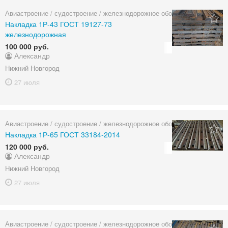
Авиастроение / судостроение / железнодорожное оборудование
Накладка 1Р-43 ГОСТ 19127-73
железнодорожная
100 000 руб.
Александр
Нижний Новгород
27 июля
Авиастроение / судостроение / железнодорожное оборудование
Накладка 1Р-65 ГОСТ 33184-2014
120 000 руб.
Александр
Нижний Новгород
27 июля
Авиастроение / судостроение / железнодорожное оборудование