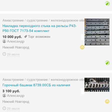
Авиастроение / судостроение / железнодорожное оборудование
Накладка переходного стыка на рельсы Р43-
Р50 ГОСТ 7173-54 комплект
10 000 руб.
Торг возможен
Александр
Нижний Новгород
29 июля
Авиастроение / судостроение / железнодорожное оборудование
Горочный башмак 8739.00СБ из наличия
3 100 руб.
Александр
Нижний Новгород
29 июля