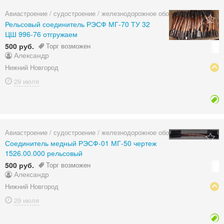
Авиастроение / судостроение / железнодорожное оборудование
Рельсовый соединитель РЭСФ МГ-70 ТУ 32
ЦШ 996-76 отгружаем
500 руб.
Торг возможен
Александр
Нижний Новгород
29 июля
Авиастроение / судостроение / железнодорожное оборудование
Соединитель медный РЭСФ-01 МГ-50 чертеж
1526.00.000 рельсовый
500 руб.
Торг возможен
Александр
Нижний Новгород
29 июля