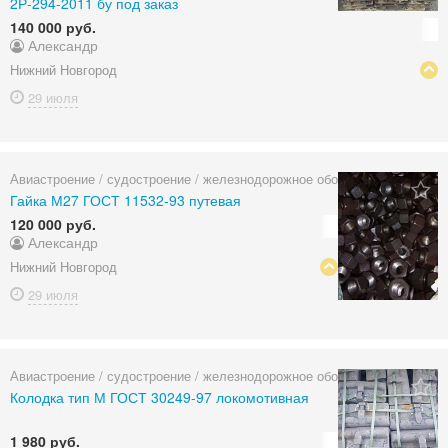
2Р-294-2011 бу под заказ
140 000 руб.
Александр
Нижний Новгород
29 июля
Авиастроение / судостроение / железнодорожное оборудование
Гайка М27 ГОСТ 11532-93 путевая
120 000 руб.
Александр
Нижний Новгород
29 июля
Авиастроение / судостроение / железнодорожное оборудование
Колодка тип М ГОСТ 30249-97 локомотивная
1 980 руб.