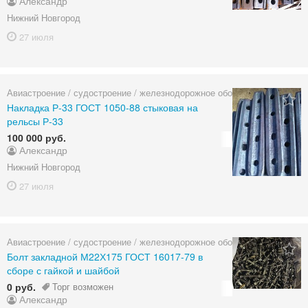
Александр
Нижний Новгород
27 июля
Авиастроение / судостроение / железнодорожное оборудование
Накладка Р-33 ГОСТ 1050-88 стыковая на
рельсы Р-33
100 000 руб.
Александр
Нижний Новгород
27 июля
Авиастроение / судостроение / железнодорожное оборудование
Болт закладной М22Х175 ГОСТ 16017-79 в
сборе с гайкой и шайбой
0 руб.
Торг возможен
Александр