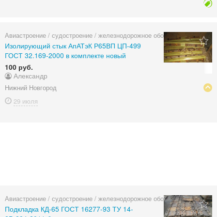
Авиастроение / судостроение / железнодорожное оборудование
Изолирующий стык АпАТэК Р65ВП ЦП-499
ГОСТ 32.169-2000 в комплекте новый
100 руб.
Александр
Нижний Новгород
29 июля
Авиастроение / судостроение / железнодорожное оборудование
Подкладка КД-65 ГОСТ 16277-93 ТУ 14-