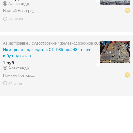
Александр
Нижний Новгород
29 июля
Авиастроение / судостроение / железнодорожное оборудование
Номерная подкладка к СП Р65 пр.2434 новая
и бу под заказ
1 руб.
Александр
Нижний Новгород
29 июля