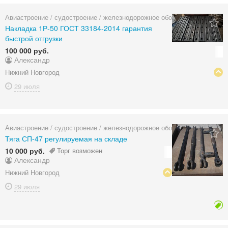
Авиастроение / судостроение / железнодорожное оборудование
Накладка 1Р-50 ГОСТ 33184-2014 гарантия
быстрой отгрузки
100 000 руб.
Александр
Нижний Новгород
29 июля
Авиастроение / судостроение / железнодорожное оборудование
Тяга СП-47 регулируемая на складе
10 000 руб.
Торг возможен
Александр
Нижний Новгород
29 июля