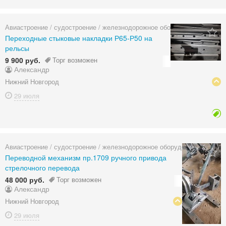
Авиастроение / судостроение / железнодорожное оборудование
Переходные стыковые накладки Р65-Р50 на
рельсы
9 900 руб.
Торг возможен
Александр
Нижний Новгород
29 июля
Авиастроение / судостроение / железнодорожное оборудование
Переводной механизм пр.1709 ручного привода
стрелочного перевода
48 000 руб.
Торг возможен
Александр
Нижний Новгород
29 июля