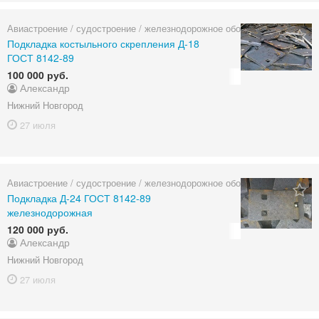
Авиастроение / судостроение / железнодорожное оборудование
Подкладка костыльного скрепления Д-18
ГОСТ 8142-89
100 000 руб.
Александр
Нижний Новгород
27 июля
Авиастроение / судостроение / железнодорожное оборудование
Подкладка Д-24 ГОСТ 8142-89
железнодорожная
120 000 руб.
Александр
Нижний Новгород
27 июля