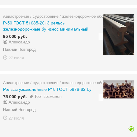
Авиастроение / судостроение / железнодорожное оборудование
Р-50 ГОСТ 51685-2013 рельсы
железнодорожные бу износ минимальный
95 000 руб.
Александр
Нижний Новгород
27 июля
Авиастроение / судостроение / железнодорожное оборудование
Рельсы узкоколейные Р18 ГОСТ 5876-82 бу
75 000 руб.
Торг возможен
Александр
Нижний Новгород
27 июля