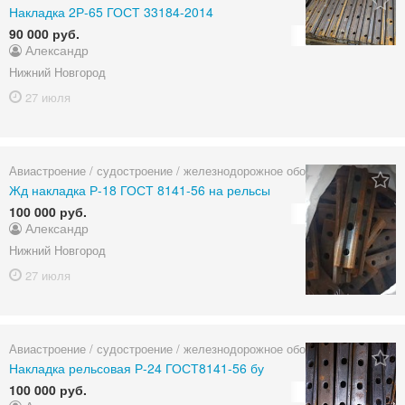
Накладка 2Р-65 ГОСТ 33184-2014
90 000 руб.
Александр
Нижний Новгород
27 июля
Авиастроение / судостроение / железнодорожное оборудование
Жд накладка Р-18 ГОСТ 8141-56 на рельсы
100 000 руб.
Александр
Нижний Новгород
27 июля
Авиастроение / судостроение / железнодорожное оборудование
Накладка рельсовая Р-24 ГОСТ8141-56 бу
100 000 руб.