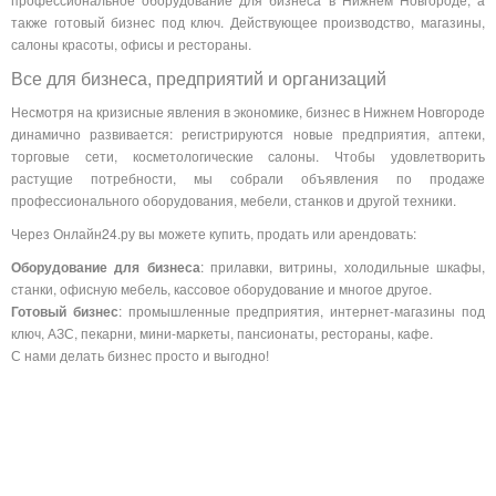
также готовый бизнес под ключ. Действующее производство, магазины,
салоны красоты, офисы и рестораны.
Все для бизнеса, предприятий и организаций
Несмотря на кризисные явления в экономике, бизнес в Нижнем Новгороде
динамично развивается: регистрируются новые предприятия, аптеки,
торговые сети, косметологические салоны. Чтобы удовлетворить
растущие потребности, мы собрали объявления по продаже
профессионального оборудования, мебели, станков и другой техники.
Через Онлайн24.ру вы можете купить, продать или арендовать:
Оборудование для бизнеса
: прилавки, витрины, холодильные шкафы,
станки, офисную мебель, кассовое оборудование и многое другое.
Готовый бизнес
: промышленные предприятия, интернет-магазины под
ключ, АЗС, пекарни, мини-маркеты, пансионаты, рестораны, кафе.
С нами делать бизнес просто и выгодно!