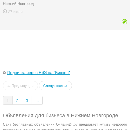
Нижний Новгород
27 июля
Подписка через RSS на "Бизнес"
← Предыдущая
Следующая →
1
2
3
...
Объявления для бизнеса в Нижнем Новгороде
Сайт бесплатных объявлений Онлайн24.ру предлагает купить недорого
профессиональное оборудование для бизнеса в Нижнем Новгороде, а