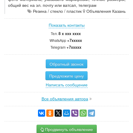
общий вес на эл. почту или ватсап, телеграм
Резина / стекло / пластик
Объявления Казань
Показать контакты
8 x xxx xxxx
Тел.
+7xxxxx
WhatsApp
+7xxxxx
Telegram
Обратный звонок
Предложите цену
Написать сообщение
Все объявления автора
Продвинуть объявление