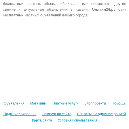
бесплатных частных объявлений Казань или посмотреть другие
свежие и актуальные объявления в Казани.
Онлайн24.ру
сайт
бесплатных частных объявлений вашего города
Объявления
Магазины
Платные услуги
Блог проекта
Помощь
Подать объявление
Реклама на сайте
Связаться с администрацией
Карта сайта
Условия использования