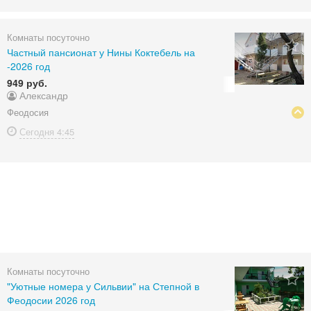
Комнаты посуточно
Частный пансионат у Нины Коктебель на
-2026 год
949 руб.
Александр
Феодосия
Сегодня
4:45
Комнаты посуточно
"Уютные номера у Сильвии" на Степной в
Феодосии 2026 год