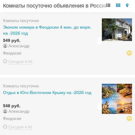
Комнаты посуточно объявления в России
Комнаты посуточно
Эконом номера в Феодосии 4 мин. до моря.
на -2026 год
549 руб.
Александр
Феодосия
Сегодня
4:45
Комнаты посуточно
Отдых в Юго-Восточном Крыму на -2026 год
548 руб.
Александр
Феодосия
Сегодня
4:45