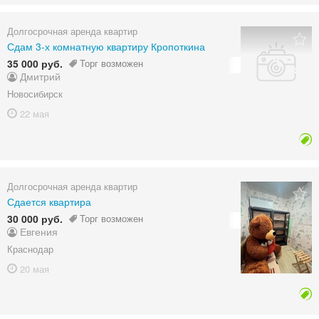
Долгосрочная аренда квартир
Сдам 3-х комнатную квартиру Кропоткина
35 000 руб.
Торг возможен
Дмитрий
Новосибирск
22 мая
Долгосрочная аренда квартир
Сдается квартира
30 000 руб.
Торг возможен
Евгения
Краснодар
20 мая