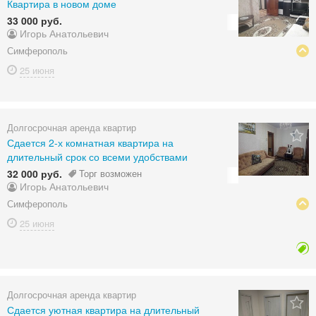
Квартира в новом доме
33 000 руб.
Игорь Анатольевич
Симферополь
25 июня
Долгосрочная аренда квартир
Сдается 2-х комнатная квартира на
длительный срок со всеми удобствами
32 000 руб.
Торг возможен
Игорь Анатольевич
Симферополь
25 июня
Долгосрочная аренда квартир
Сдается уютная квартира на длительный