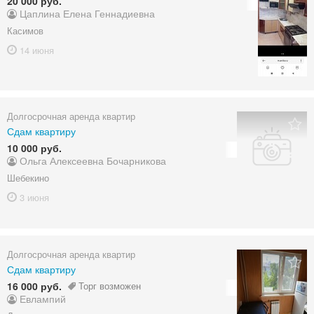
20 000 руб.
Цаплина Елена Геннадиевна
Касимов
14 июня
Долгосрочная аренда квартир
Сдам квартиру
10 000 руб.
Ольга Алексеевна Бочарникова
Шебекино
3 июня
Долгосрочная аренда квартир
Сдам квартиру
16 000 руб.
Торг возможен
Евлампий