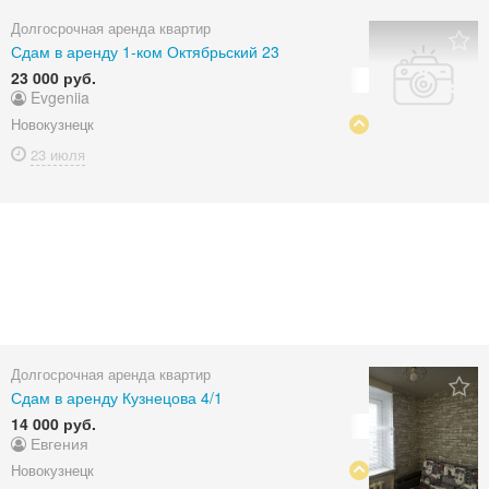
Долгосрочная аренда квартир
Сдам в аренду 1-ком Октябрьский 23
23 000 руб.
Evgeniia
Новокузнецк
23 июля
Долгосрочная аренда квартир
Сдам в аренду Кузнецова 4/1
14 000 руб.
Евгения
Новокузнецк