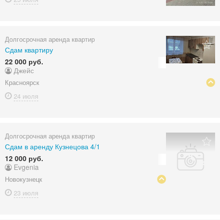
Долгосрочная аренда квартир
Сдам квартиру
22 000 руб.
Джейс
Красноярск
24 июля
Долгосрочная аренда квартир
Сдам в аренду Кузнецова 4/1
12 000 руб.
Evgenia
Новокузнецк
23 июля