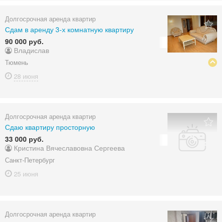
Долгосрочная аренда квартир
Сдам в аренду 3-х комнатную квартиру
90 000 руб.
Владислав
Тюмень
28 июня
Долгосрочная аренда квартир
Сдаю квартиру просторную
33 000 руб.
Кристина Вячеславовна Сергеева
Санкт-Петербург
25 июня
Долгосрочная аренда квартир