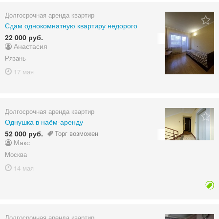
Долгосрочная аренда квартир
Сдам однокомнатную квартиру недорого
22 000 руб.
Анастасия
Рязань
17 мая
Долгосрочная аренда квартир
Однушка в наём-аренду
52 000 руб.
Торг возможен
Макс
Москва
14 мая
Долгосрочная аренда квартир