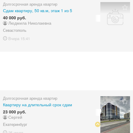
Долгосрочная аренда квартир
Сдам квартиру, 50 кв.м, этаж 1 из 5
40 000 руб.
Людмила Николаевна
Севастополь
Вчера
15:41
Долгосрочная аренда квартир
Квартиру на длительный срок сдам
23 000 руб.
Сергей
Екатеринбург
25 июля