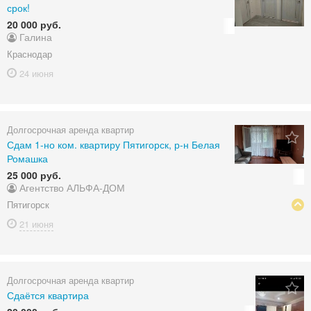
срок!
20 000 руб.
Галина
Краснодар
24 июня
Долгосрочная аренда квартир
Сдам 1-но ком. квартиру Пятигорск, р-н Белая
Ромашка
25 000 руб.
Агентство АЛЬФА-ДОМ
Пятигорск
21 июня
Долгосрочная аренда квартир
Сдаётся квартира