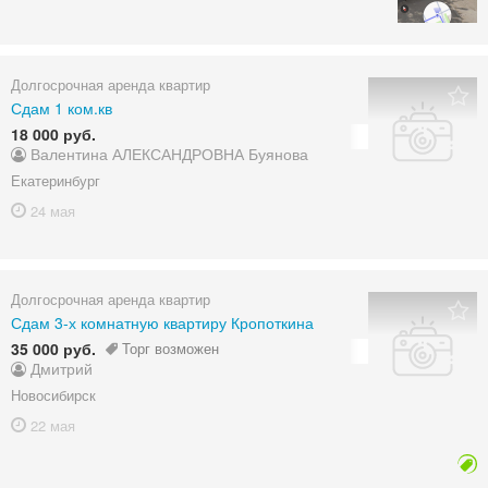
Долгосрочная аренда квартир
Сдам 1 ком.кв
18 000 руб.
Валентина АЛЕКСАНДРОВНА Буянова
Екатеринбург
24 мая
Долгосрочная аренда квартир
Сдам 3-х комнатную квартиру Кропоткина
35 000 руб.
Торг возможен
Дмитрий
Новосибирск
22 мая