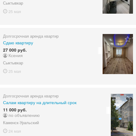
Сыктывкар
25 мая
Долгосрочная аренда квартир
Сдаю квартиру
27 000 руб.
Ксения
Сыктывкар
25 мая
Долгосрочная аренда квартир
Салам квартиру на длительный срок
11 000 руб.
по объявлению
Каменск-Уральский
24 мая