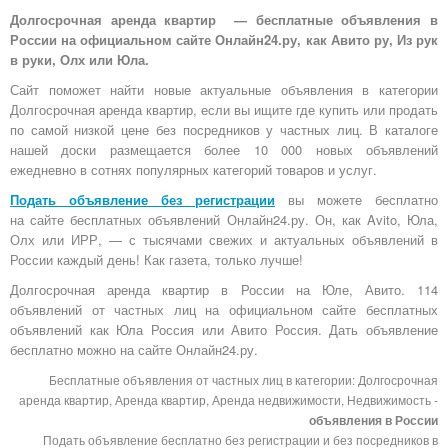
Долгосрочная аренда квартир — бесплатные объявления в
России на официальном сайте Онлайн24.ру, как Авито ру, Из рук
в руки, Олх или Юла.
Сайт поможет найти новые актуальные объявления в категории
Долгосрочная аренда квартир, если вы ищите где купить или продать
по самой низкой цене без посредников у частных лиц. В каталоге
нашей доски размещается более 10 000 новых объявлений
ежедневно в сотнях популярных категорий товаров и услуг.
Подать объявление без регистрации
вы можете бесплатно
на
сайте бесплатных объявлений Онлайн24.ру
. Он, как Avito, Юла,
Олх или ИРР, — с тысячами свежих и актуальных объявлений в
России каждый день! Как газета, только лучше!
Долгосрочная аренда квартир в России на Юле, Авито. 114
объявлений от частных лиц на официальном сайте бесплатных
объявлений как Юла Россия или Авито Россия. Дать объявление
бесплатно можно на сайте Онлайн24.ру.
Бесплатные объявления от частных лиц в категории: Долгосрочная
аренда квартир, Аренда квартир, Аренда недвижимости, Недвижимость -
объявления в России
Подать объявление бесплатно без регистрации и без посредников в