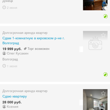
Донецк
2 июня
Долгосрочная аренда квартир
Сдам 1-комнатную в кировском р-не г.
Волгоград
19 999 руб.
Торг возможен
Олег Кусакин
Волгоград
1 июня
Долгосрочная аренда квартир
Сдаю квартиру
28 000 руб.
Ксения