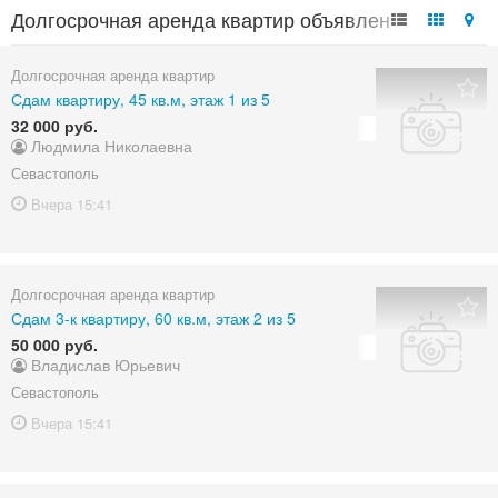
Долгосрочная аренда квартир объявления в
России
Долгосрочная аренда квартир
Сдам квартиру, 45 кв.м, этаж 1 из 5
32 000 руб.
Людмила Николаевна
Севастополь
Вчера
15:41
Долгосрочная аренда квартир
Сдам 3-к квартиру, 60 кв.м, этаж 2 из 5
50 000 руб.
Владислав Юрьевич
Севастополь
Вчера
15:41