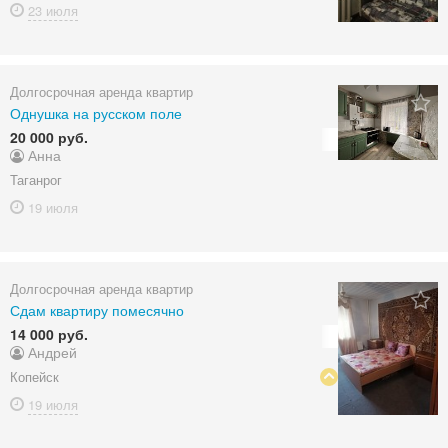
23 июля
Долгосрочная аренда квартир
Однушка на русском поле
20 000 руб.
Анна
Таганрог
19 июля
Долгосрочная аренда квартир
Сдам квартиру помесячно
14 000 руб.
Андрей
Копейск
19 июля