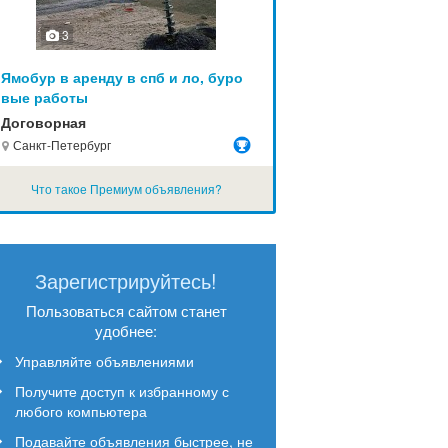
3
Ямобур в аренду в спб и ло, буро
вые работы
Договорная
Санкт-Петербург
Что такое Премиум объявления?
Зарегистрируйтесь!
Пользоваться сайтом станет
удобнее:
Управляйте объявлениями
Получите доступ к избранному с
любого компьютера
Подавайте объявления быстрее, не