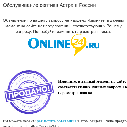
Обслуживание септика Астра в России
Объявлений по вашему запросу не найдено Извините, в данный
момент на сайте нет предложений, соответствующих Вашему
запросу. Попробуйте изменить параметры поиска.
Извините, в данный момент на сайте
соответствующих Вашему запросу. П
параметры поиска.
Вы можете первым
разместить объявление
в этом разделе. Ваше предл
пользователей сайта Онлайн24.ру.