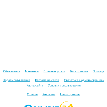
Объявления
Магазины
Платные услуги
Блог проекта
Помощь
Подать объявление
Реклама на сайте
Связаться с администрацией
Карта сайта
Условия использования
О сайте
Контакты
Наши проекты