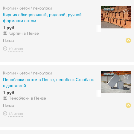
Кирпич / бетон / пеноблоки
Кирпич облицовочный, рядовой, ручной
формовки оптом
1 руб.
Кирпич в Пензе
Пенза
19 июня
Кирпич / бетон / пеноблоки
Пеноблоки оптом в Пензе, пеноблок Стэнблок
с доставкой
1 руб.
Пеноблоки в Пензе
Пенза
18 июня