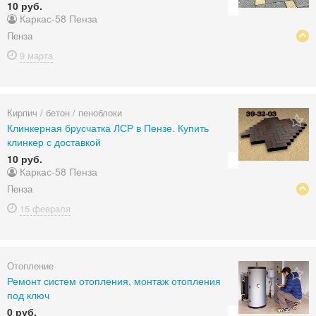
10 руб.
Каркас-58 Пенза
Пенза
9 марта
Кирпич / бетон / пеноблоки
Клинкерная брусчатка ЛСР в Пензе. Купить
клинкер с доставкой
10 руб.
Каркас-58 Пенза
Пенза
15 февраля
Отопление
Ремонт систем отопления, монтаж отопления
под ключ
0 руб.