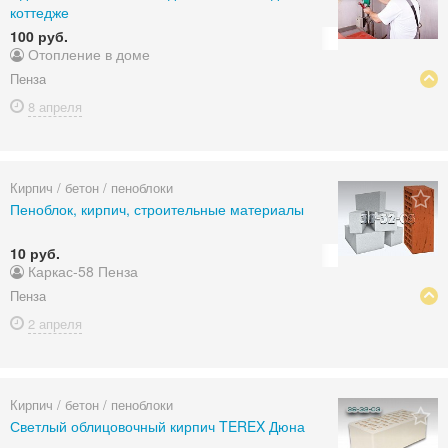
коттедже
100 руб.
Отопление в доме
Пенза
8 апреля
Кирпич / бетон / пеноблоки
Пеноблок, кирпич, строительные материалы
10 руб.
Каркас-58 Пенза
Пенза
2 апреля
Кирпич / бетон / пеноблоки
Светлый облицовочный кирпич TEREX Дюна