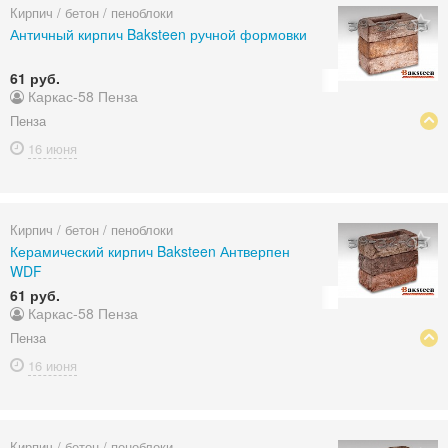
Кирпич / бетон / пеноблоки
Античный кирпич Baksteen ручной формовки
61 руб.
Каркас-58 Пенза
Пенза
16 июня
Кирпич / бетон / пеноблоки
Керамический кирпич Baksteen Антверпен
WDF
61 руб.
Каркас-58 Пенза
Пенза
16 июня
Кирпич / бетон / пеноблоки