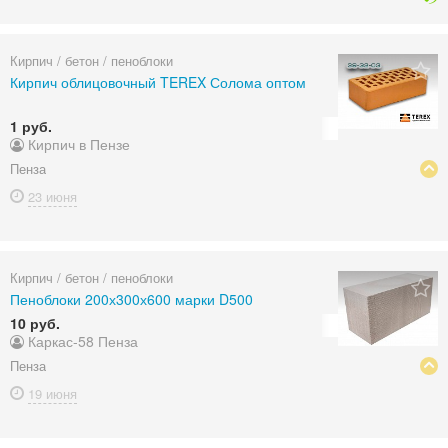
Кирпич / бетон / пеноблоки
Кирпич облицовочный TEREX Солома оптом
1 руб.
Кирпич в Пензе
Пенза
23 июня
Кирпич / бетон / пеноблоки
Пеноблоки 200х300х600 марки D500
10 руб.
Каркас-58 Пенза
Пенза
19 июня