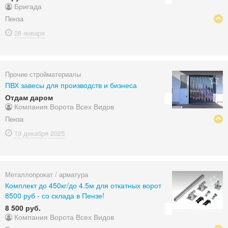
Бригада
Пенза
28 января
Прочие стройматериалы
ПВХ завесы для производств и бизнеса
Отдам даром
Компания Ворота Всех Видов
Пенза
19 декабря
2025
Металлопрокат / арматура
Комплект до 450кг/до 4.5м для откатных ворот
8500 руб - со склада в Пензе!
8 500 руб.
Компания Ворота Всех Видов