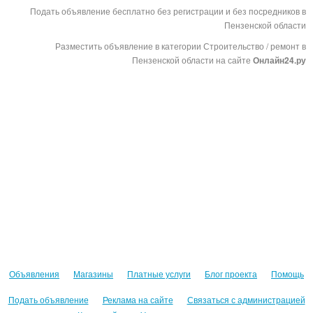
Подать объявление бесплатно без регистрации и без посредников в
Пензенской области
Разместить объявление в категории Строительство / ремонт в
Пензенской области на сайте
Онлайн24.ру
Объявления
Магазины
Платные услуги
Блог проекта
Помощь
Подать объявление
Реклама на сайте
Связаться с администрацией