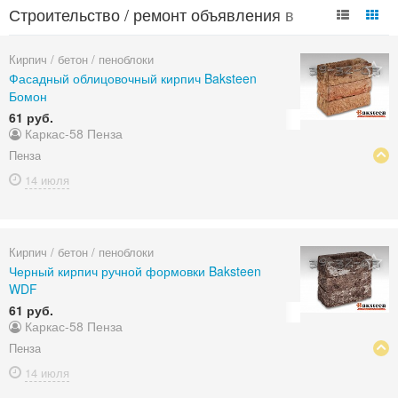
Строительство / ремонт объявления в
Пензенской области
Кирпич / бетон / пеноблоки
Фасадный облицовочный кирпич Baksteen
Бомон
61 руб.
Каркас-58 Пенза
Пенза
14 июля
Кирпич / бетон / пеноблоки
Черный кирпич ручной формовки Baksteen
WDF
61 руб.
Каркас-58 Пенза
Пенза
14 июля