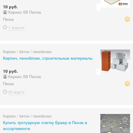
10 руб.
Каркас-58 Пенза
Пенза
1 апреля
Кирпич / бетон / пеноблоки
Кирпич, пеноблоки, строительные материалы
10 руб.
Каркас-58 Пенза
Пенза
25 марта
Кирпич / бетон / пеноблоки
Купить тротуарную плитку Браер в Пензе в
ассортименте