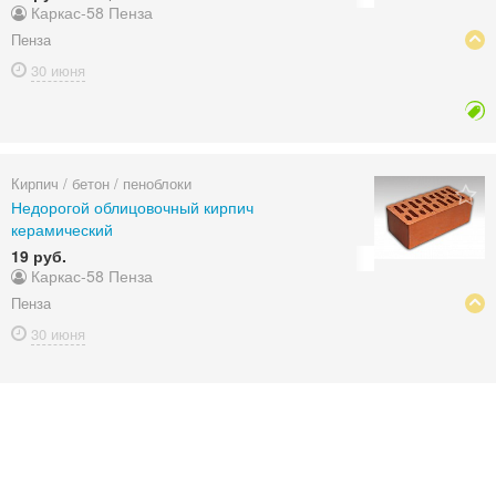
Каркас-58 Пенза
Пенза
30 июня
Кирпич / бетон / пеноблоки
Недорогой облицовочный кирпич
керамический
19 руб.
Каркас-58 Пенза
Пенза
30 июня