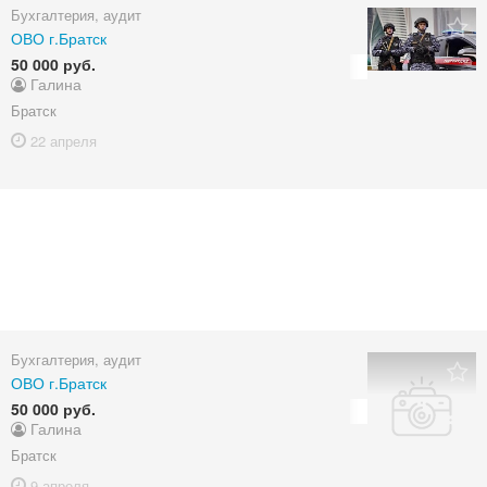
Бухгалтерия, аудит
ОВО г.Братск
50 000 руб.
Галина
Братск
22 апреля
Бухгалтерия, аудит
ОВО г.Братск
50 000 руб.
Галина
Братск
9 апреля