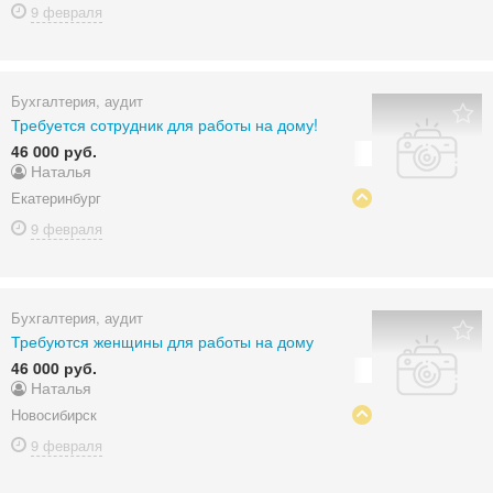
9 февраля
Бухгалтерия, аудит
Требуется сотрудник для работы на дому!
46 000 руб.
Наталья
Екатеринбург
9 февраля
Бухгалтерия, аудит
Требуются женщины для работы на дому
46 000 руб.
Наталья
Новосибирск
9 февраля