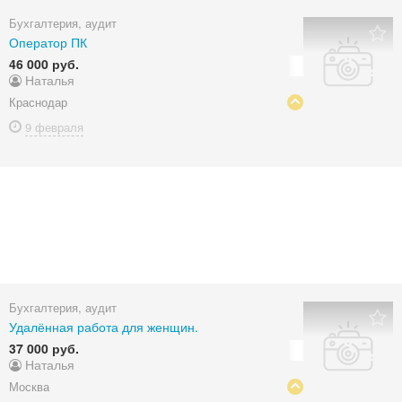
Бухгалтерия, аудит
Оператор ПК
46 000 руб.
Наталья
Краснодар
9 февраля
Бухгалтерия, аудит
Удалённая работа для женщин.
37 000 руб.
Наталья
Москва