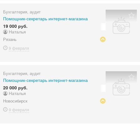
Бухгалтерия, аудит
Помощник-секретарь интернет-магазина
19 000 руб.
Наталья
Рязань
9 февраля
Бухгалтерия, аудит
Помощник-секретарь интернет-магазина
20 000 руб.
Наталья
Новосибирск
9 февраля