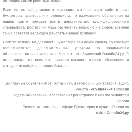
потенциальными работодателями.
Если же вы представляете компанию, которая ищет себе в штат
бухгалтера, аудитора или экономиста, то размещение объявления на
нашем сайте поможет найти действительно квалифицированного
специалиста. Достаточно лишь разместить вакансию и в скором времени
точно появятся желающие работать в вашей компании.
Если же человек на должность бухгалтера вам нужен срочно, то советует
воспользоваться дополнительными услугами по продвижению
объявления на нашем портале бесплатных объявлений Онлайн24.ру. С
их помощью вы повысите привлекательность вашего объявления и
сотрудники найдутся намного быстрее.
Бесплатные объявления от частных лиц в категории: Бухгалтерия, аудит,
Работа -
объявления в России
Подать объявление бесплатно без регистрации и без посредников в
России
Разместить вакансии в сфере Бухгалтерия и аудит в России на
сайте
Онлайн24.ру