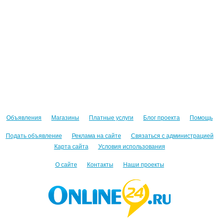
Объявления
Магазины
Платные услуги
Блог проекта
Помощь
Подать объявление
Реклама на сайте
Связаться с администрацией
Карта сайта
Условия использования
О сайте
Контакты
Наши проекты