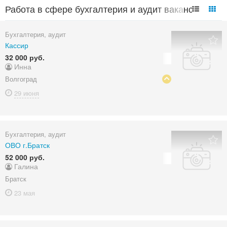
Работа в сфере бухгалтерия и аудит вакансии в
России
Бухгалтерия, аудит
Кассир
32 000 руб.
Инна
Волгоград
29 июня
Бухгалтерия, аудит
ОВО г.Братск
52 000 руб.
Галина
Братск
23 мая