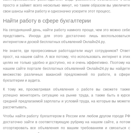
просто и займет всего несколько минут, но таким образом вы увеличите
свои шансы найти работу и однозначно ускорите этот процесс.
Найти работу в сфере бухгалтерии
На сегодняшний день, найти работу намного проще, чем это можно себе
представить. Иногда для этого достаточно лишь воспользоваться
интернетом и доской бесплатных объявлений Онлайн24.ру.
Не знаете, где прогрессивные работодатели ищут сотрудников? Ответ
прост, на нашем сайте. А все потому, что использовать интернет в этих
целях не только удобно и доступно, но и очень эффективно. Поэтому на
нашем сайте портале бесплатных объявлений Онлайн24.ру вы найдете
множество различных вакансий предложений по работе, в сфере
бухгалтерии и аудита.
К тому же, просматривая объявления о работе вы сможете также
успешно мониторить ситуацию на рынке труда, а также быть в курсе
средней предлагаемой зарплаты и условий труда, на которые вы можете
рассчитывать.
Чтобы найти работу бухгалтером в России или любом другом городе РФ
достаточно зайти в соответствующую рубрику на нашем сайте, а потом
отсортировать все объявления по вашим требованиям и связаться с