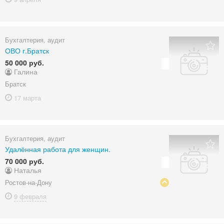
Бухгалтерия, аудит
ОВО г.Братск
50 000 руб.
Галина
Братск
17 марта
Бухгалтерия, аудит
Удалённая работа для женщин.
70 000 руб.
Наталья
Ростов-на-Дону
9 февраля