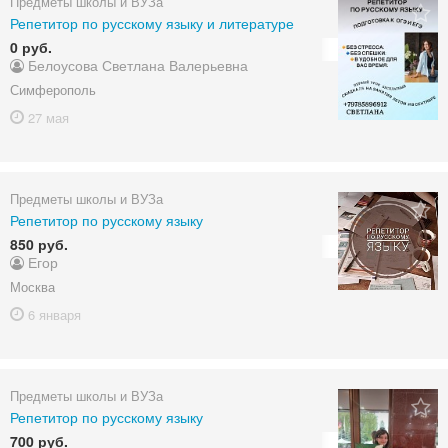
Предметы школы и ВУЗа
Репетитор по русскому языку и литературе
0 руб.
Белоусова Светлана Валерьевна
Симферополь
27 мая
Предметы школы и ВУЗа
Репетитор по русскому языку
850 руб.
Егор
Москва
6 января
Предметы школы и ВУЗа
Репетитор по русскому языку
700 руб.