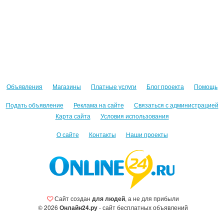
Объявления
Магазины
Платные услуги
Блог проекта
Помощь
Подать объявление
Реклама на сайте
Связаться с администрацией
Карта сайта
Условия использования
О сайте
Контакты
Наши проекты
Сайт создан
для людей
, а не для прибыли
© 2026
Онлайн24.ру
- сайт бесплатных объявлений