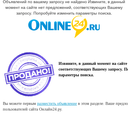
Объявлений по вашему запросу не найдено Извините, в данный
момент на сайте нет предложений, соответствующих Вашему
запросу. Попробуйте изменить параметры поиска.
Извините, в данный момент на сайте
соответствующих Вашему запросу. П
параметры поиска.
Вы можете первым
разместить объявление
в этом разделе. Ваше предл
пользователей сайта Онлайн24.ру.