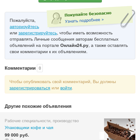
Пожалуйста,
авторизуйтесь
или
зарегистрируйтесь
, чтобы иметь возможность
отправлять Личные сообщения авторам бесплатных
объявлений на портале
Онлайн24.ру
, а также оставлять
свои комментарии к их объявлениям.
Комментарии
0
Чтобы опубликовать свой комментарий, Вы должны
зарегистрироваться
или
войти
.
Другие похожие объявления
Рабочие специальности, производство
Упаковщики кофе и чая
99 000 руб.