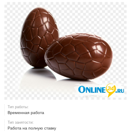
Тип работы:
Временная работа
Тип занятости:
Работа на полную ставку