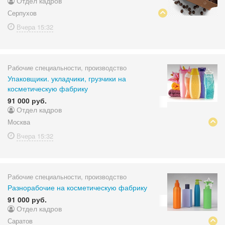
Отдел кадров
Серпухов
Вчера
15:32
Рабочие специальности, производство
Упаковщики. укладчики, грузчики на
косметическую фабрику
91 000 руб.
Отдел кадров
Москва
Вчера
15:32
Рабочие специальности, производство
Разнорабочие на косметическую фабрику
91 000 руб.
Отдел кадров
Саратов