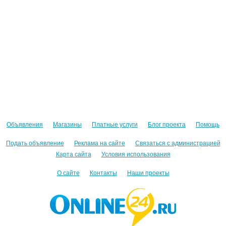
Объявления
Магазины
Платные услуги
Блог проекта
Помощь
Подать объявление
Реклама на сайте
Связаться с администрацией
Карта сайта
Условия использования
О сайте
Контакты
Наши проекты