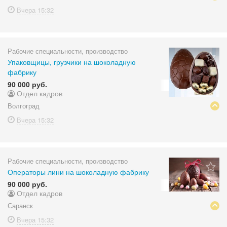
Вчера
15:32
Рабочие специальности, производство
Упаковщицы, грузчики на шоколадную
фабрику
90 000 руб.
Отдел кадров
Волгоград
Вчера
15:32
Рабочие специальности, производство
Операторы лини на шоколадную фабрику
90 000 руб.
Отдел кадров
Саранск
Вчера
15:32