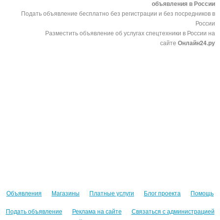
объявления в России
Подать объявление бесплатно без регистрации и без посредников в
России
Разместить объявление об услугах спецтехники в России на
сайте
Онлайн24.ру
Объявления
Магазины
Платные услуги
Блог проекта
Помощь
Подать объявление
Реклама на сайте
Связаться с администрацией