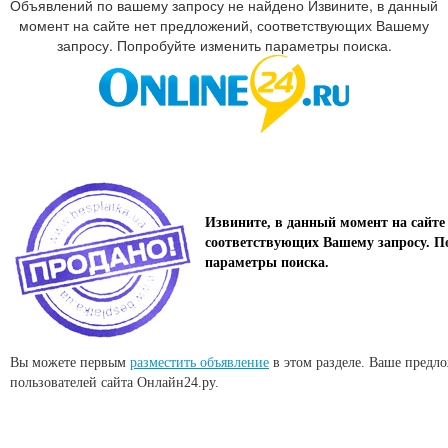
Объявлений по вашему запросу не найдено Извините, в данный
момент на сайте нет предложений, соответствующих Вашему
запросу. Попробуйте изменить параметры поиска.
Извините, в данный момент на сайте
соответствующих Вашему запросу. П
параметры поиска.
Вы можете первым
разместить объявление
в этом разделе. Ваше предл
пользователей сайта Онлайн24.ру.