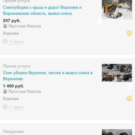
Прочие услуги
Снегоуборка с крыш и дорог Воронеж и
Воронежская область, вывоз снега
247 руб.
Ярослав Иванов
Воронеж
17 июля
Прочие услуги
Снег уборка Воронеж, чистка и вывоз снега в
Воронеже
1 400 руб.
Ярослав Иванов
Воронеж
17 июля
Погрузчики