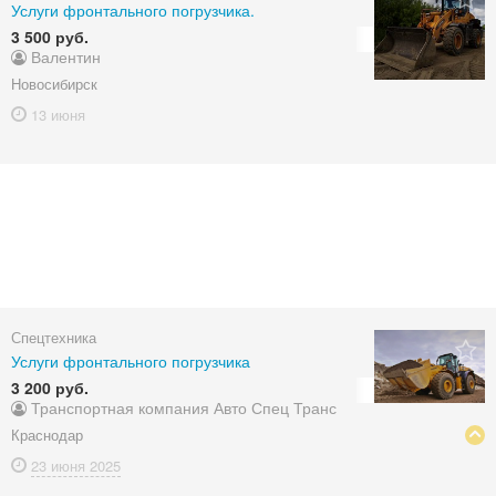
Услуги фронтального погрузчика.
3 500 руб.
Валентин
Новосибирск
13 июня
Спецтехника
Услуги фронтального погрузчика
3 200 руб.
Транспортная компания Авто Спец Транс
Краснодар
23 июня
2025