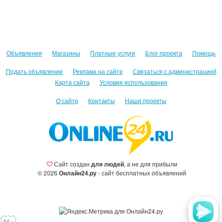
Объявления
Магазины
Платные услуги
Блог проекта
Помощь
Подать объявление
Реклама на сайте
Связаться с администрацией
Карта сайта
Условия использования
О сайте
Контакты
Наши проекты
Сайт создан
для людей
, а не для прибыли
© 2026
Онлайн24.ру
- сайт бесплатных объявлений