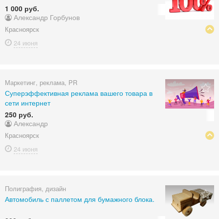
1 000 руб.
Александр Горбунов
Красноярск
24 июня
Маркетинг, реклама, PR
Суперэффективная реклама вашего товара в
сети интернет
250 руб.
Александр
Красноярск
24 июня
Полиграфия, дизайн
Автомобиль с паллетом для бумажного блока.