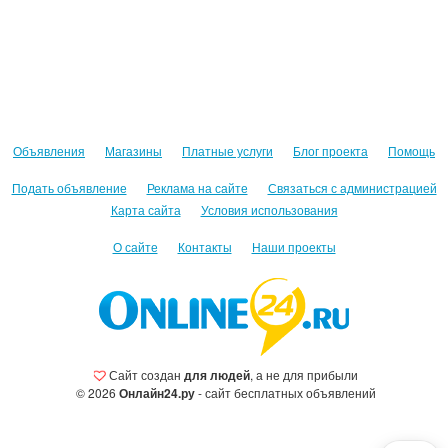
Объявления
Магазины
Платные услуги
Блог проекта
Помощь
Подать объявление
Реклама на сайте
Связаться с администрацией
Карта сайта
Условия использования
О сайте
Контакты
Наши проекты
Сайт создан
для людей
, а не для прибыли
© 2026
Онлайн24.ру
- сайт бесплатных объявлений