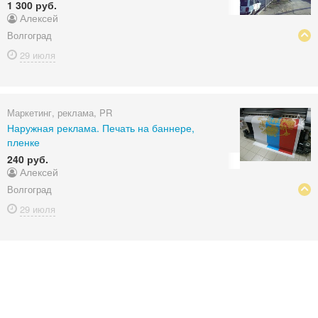
1 300 руб.
Алексей
Волгоград
29 июля
Маркетинг, реклама, PR
Наружная реклама. Печать на баннере,
пленке
240 руб.
Алексей
Волгоград
29 июля