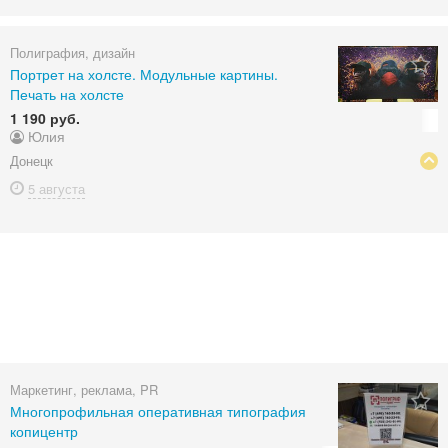
Полиграфия, дизайн
Портрет на холсте. Модульные картины.
Печать на холсте
1 190 руб.
Юлия
Донецк
5 августа
Маркетинг, реклама, PR
Многопрофильная оперативная типография
копицентр