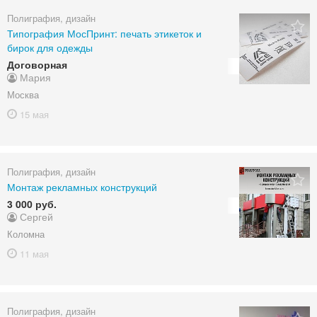
Полиграфия, дизайн
Типография МосПринт: печать этикеток и
бирок для одежды
Договорная
Мария
Москва
15 мая
Полиграфия, дизайн
Монтаж рекламных конструкций
3 000 руб.
Сергей
Коломна
11 мая
Полиграфия, дизайн