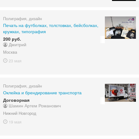
Полиграфия, дизайн
Печать на футболках, толстовках, бейсболках,
кружках, типография
200 руб.
Дмитрий
Москва
23 мая
Полиграфия, дизайн
Оклейка и брендирование транспорта
Договорная
Шамин Артем Романович
Нижний Новгород
19 мая