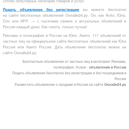
сотнях популярных категорий товаров и услуг.
Подать объявление без регистрации
вы можете бесплатно
на
сайте бесплатных объявлений Онлайн24.ру
. Он, как Avito, Юла,
Олх или ИРР, — с тысячами свежих и актуальных объявлений в
России каждый день! Как газета, только лучше!
Реклама и полиграфия в России на Юле, Авито. 117 объявлений от
частных лиц на официальном сайте бесплатных объявлений как Юла
Россия или Авито Россия. Дать объявление бесплатно можно на
сайте Онлайн24.ру.
Бесплатные объявления от частных лиц в категории: Реклама,
полиграфия, Услуги -
объявления в России
Подать объявление бесплатно без регистрации и без посредников в
России
Разместить объявление о продаже в России на сайте
Онлайн24.ру