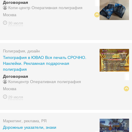
Договорная
Копи-центр Оперативная полиграфия
Москва
30 июля
Полиграфия, дизайн
Типография в ЮВАО Вся печать СРОЧНО.
Наклейки. Рекламная подарочная
полиграфия
Договорная
Копицентр Оперативная полиграфия
Москва
29 июля
Маркетинг, реклама, PR
Дорожные указатели, знаки