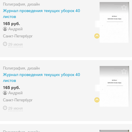
Полиграфия, дизайн
Журнал проведения текущих уборок 40
листов
165 руб.
Андрей
Санкт-Петербург
29 июня
Полиграфия, дизайн
Журнал проведения текущих уборок 40
листов
165 руб.
Андрей
Санкт-Петербург
29 июня
Полиграфия, дизайн