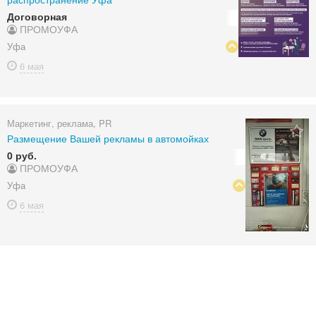
Договорная
ПРОМОУФА
Уфа
6 мая
Маркетинг, реклама, PR
Размещение Вашей рекламы в автомойках
0 руб.
ПРОМОУФА
Уфа
6 мая