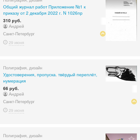
Общий журнал работ Приложение №1 к
приказу от 2 декабря 2022 г. N 1026пр
310 руб.
Андрей
Санкт-Петербург
29 июня
Полиграфия, дизайн
Удостоверения, пропуска. твёрдый переплёт,
нумерация
66 руб.
Андрей
Санкт-Петербург
29 июня
Полиграфия, дизайн