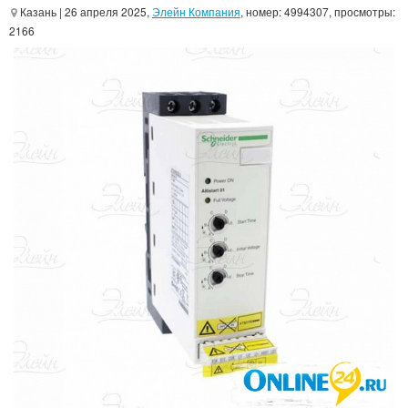
Казань
| 26 апреля 2025,
Элейн Компания
, номер: 4994307, просмотры:
2166