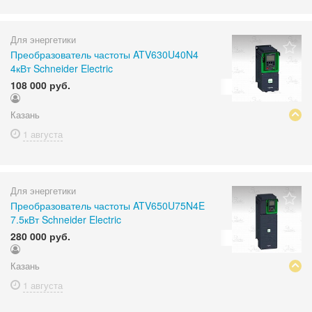
Для энергетики
Преобразователь частоты ATV630U40N4
4кВт Schneider Electric
108 000 руб.
Казань
1 августа
Для энергетики
Преобразователь частоты ATV650U75N4E
7.5кВт Schneider Electric
280 000 руб.
Казань
1 августа