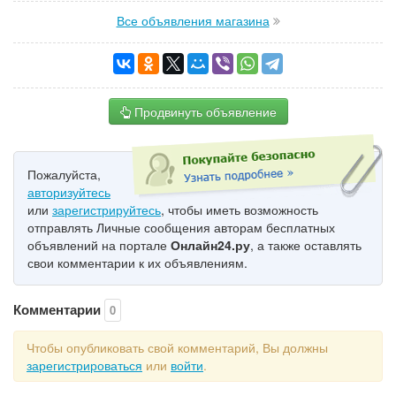
Все объявления магазина
Продвинуть объявление
Пожалуйста,
авторизуйтесь
или
зарегистрируйтесь
, чтобы иметь возможность
отправлять Личные сообщения авторам бесплатных
объявлений на портале
Онлайн24.ру
, а также оставлять
свои комментарии к их объявлениям.
Комментарии
0
Чтобы опубликовать свой комментарий, Вы должны
зарегистрироваться
или
войти
.