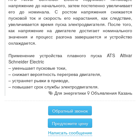
напряжение до начального, затем постепенно увеличивает
его до номинала. С ростом напряжения снижается
пусковой ток и скорость его нарастания, как следствие,
увеличивается время пуска электродвигателя. После того,
как напряжение на двигателе достигает номинального
значения и процесс разгона завершается и устройство
охлаждается.
Применение устройства плавного пуска ATS Altivar
Schneider Electric
– уменьшает пусковые токи,
– снижает вероятность перегрева двигателя,
– устраняет рывки в приводе,
– повышает срок службы электродвигателя.
Для энергетики
Объявления Казань
Обратный звонок
Предложите цену
Написать сообщение