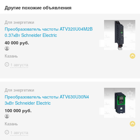
Другие похожие объявления
Для энергетики
Преобразователь частоты ATV320U04M2B
0.37кВт Schneider Electric
40 000 руб.
Казань
1 августа
Для энергетики
Преобразователь частоты ATV630U30N4
3кВт Schneider Electric
100 000 руб.
Казань
1 августа