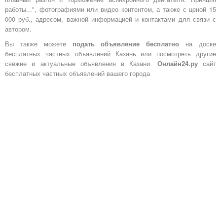
работы...", фотографиями или видео контентом, а также с ценой 15
000 руб., адресом, важной информацией и контактами для связи с
автором.
Вы также можете
подать объявление бесплатно
на доске
бесплатных частных объявлений Казань или посмотреть другие
свежие и актуальные объявления в Казани.
Онлайн24.ру
сайт
бесплатных частных объявлений вашего города